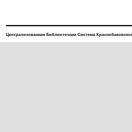
Централизованная Библиотечная Система Краснобаковско