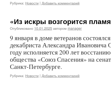
Рубрика:
Новости
|
Добавить комментарий
«Из искры возгорится плам
Опубликовано
10.01.2025
автором
manager
9 января в доме ветеранов состоялся
декабриста Александра Ивановича О
году исполняется 200 лет восстанию
общества «Союз Спасения» на сена
Санкт-Петербурге.
Рубрика:
Новости
|
Добавить комментарий