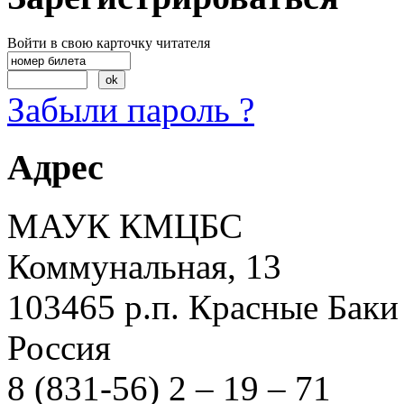
Войти в свою карточку читателя
Забыли пароль ?
Адрес
МАУК КМЦБС
Коммунальная, 13
103465 р.п. Красные Баки
Россия
8 (831-56) 2 – 19 – 71