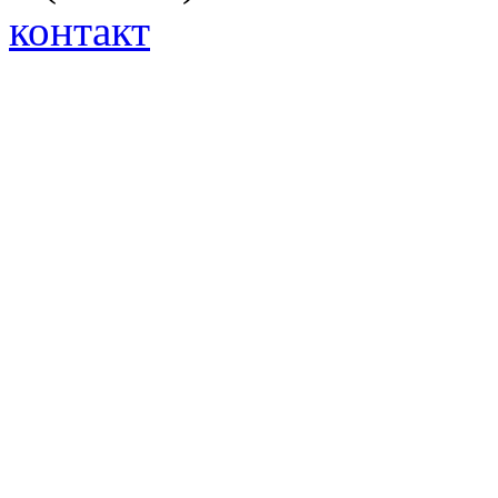
контакт