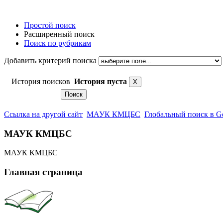
Простой поиск
Расширенный поиск
Поиск по рубрикам
Добавить критерий поиска
История поисков
История пуста
Ссылка на другой сайт
МАУК КМЦБС
Глобальный поиск в G
МАУК КМЦБС
МАУК КМЦБС
Главная страница