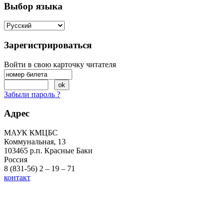
Выбор языка
Зарегистрироваться
Войти в свою карточку читателя
Забыли пароль ?
Адрес
МАУК КМЦБС
Коммунальная, 13
103465 р.п. Красные Баки
Россия
8 (831-56) 2 – 19 – 71
контакт