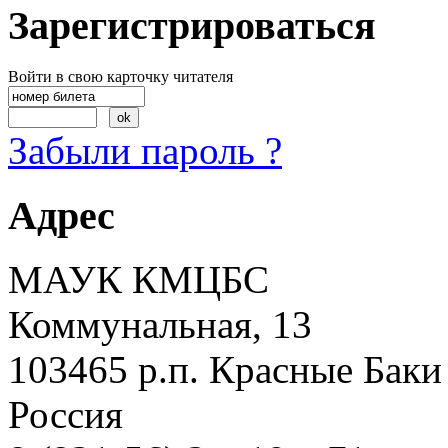
Зарегистрироваться
Войти в свою карточку читателя
Забыли пароль ?
Адрес
МАУК КМЦБС
Коммунальная, 13
103465 р.п. Красные Баки
Россия