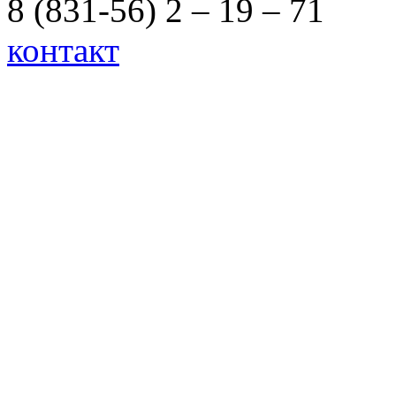
8 (831-56) 2 – 19 – 71
контакт