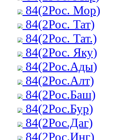
84(2Рос. Мор)
84(2Рос. Тат)
84(2Рос. Тат.)
84(2Рос. Яку)
84(2Рос.Ады)
84(2Рос.Алт)
84(2Рос.Баш)
84(2Рос.Бур)
84(2Рос.Даг)
84(2Рос.Инг)