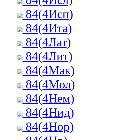
84(4Исп)
84(4Ита)
84(4Лат)
84(4Лит)
84(4Мак)
84(4Мол)
84(4Нем)
84(4Нид)
84(4Нор)