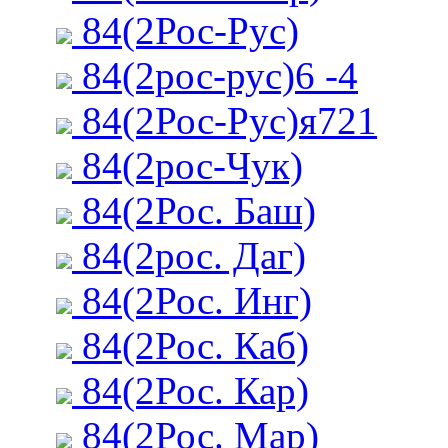
84(2Рос-Рус)
84(2рос-рус)6 -4
84(2Рос-Рус)я721
84(2рос-Чук)
84(2Рос. Баш)
84(2рос. Даг)
84(2Рос. Инг)
84(2Рос. Каб)
84(2Рос. Кар)
84(2Рос. Мар)