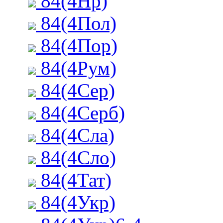
84(4Нр)
84(4Пол)
84(4Пор)
84(4Рум)
84(4Сер)
84(4Серб)
84(4Сла)
84(4Сло)
84(4Тат)
84(4Укр)