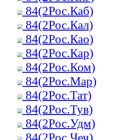
84(2Рос.Каб)
84(2Рос.Кал)
84(2Рос.Као)
84(2Рос.Кар)
84(2Рос.Ком)
84(2Рос.Мар)
84(2Рос.Тат)
84(2Рос.Тув)
84(2Рос.Удм)
84(2Рос.Чеч)