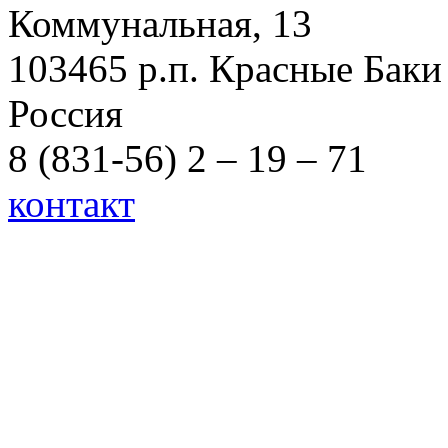
Коммунальная, 13
103465 р.п. Красные Баки
Россия
8 (831-56) 2 – 19 – 71
контакт