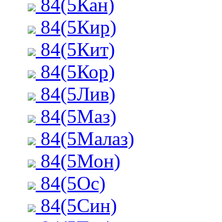
84(5Кан)
84(5Кир)
84(5Кит)
84(5Кор)
84(5Лив)
84(5Маз)
84(5Малаз)
84(5Мон)
84(5Ос)
84(5Син)