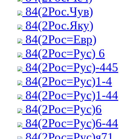
84(2Рос.Чув)
84(2Рос.Яку)
84(2Рос=Евр)
84(2Рос=Рус) 6
84(2Рос=Рус)-445
84(2Рос=Рус)1-4
84(2Рос=Рус)1-44
84(2Рос=Рус)6
84(2Рос=Рус)6-44
84(2Рос=Рус)я71