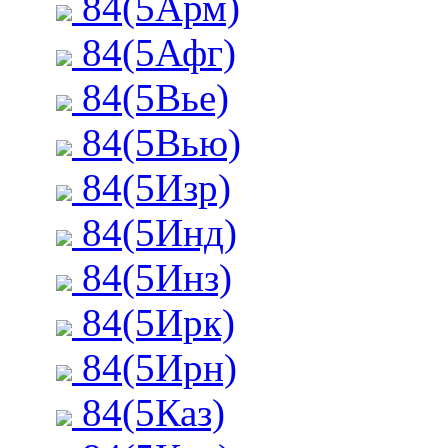
84(5Арм)
84(5Афг)
84(5Вье)
84(5Вью)
84(5Изр)
84(5Инд)
84(5Инз)
84(5Ирк)
84(5Ирн)
84(5Каз)