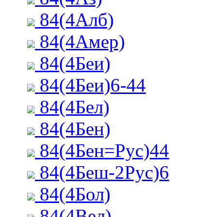
84(4Алб)
84(4Амер)
84(4Беи)
84(4Беи)6-44
84(4Бел)
84(4Бен)
84(4Бен=Рус)44
84(4Беш-2Рус)6
84(4Бол)
84(4Вел)