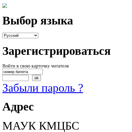
Выбор языка
Зарегистрироваться
Войти в свою карточку читателя
Забыли пароль ?
Адрес
МАУК КМЦБС