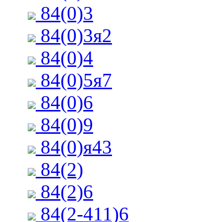
84(0)3
84(0)3я2
84(0)4
84(0)5я7
84(0)6
84(0)9
84(0)я43
84(2)
84(2)6
84(2-411)6