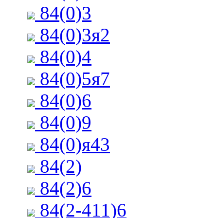
84(0)3
84(0)3я2
84(0)4
84(0)5я7
84(0)6
84(0)9
84(0)я43
84(2)
84(2)6
84(2-411)6