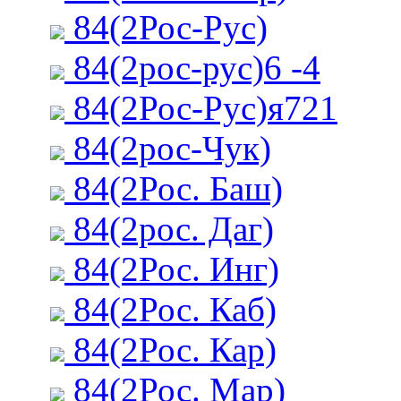
84(2Рос-Рус)
84(2рос-рус)6 -4
84(2Рос-Рус)я721
84(2рос-Чук)
84(2Рос. Баш)
84(2рос. Даг)
84(2Рос. Инг)
84(2Рос. Каб)
84(2Рос. Кар)
84(2Рос. Мар)