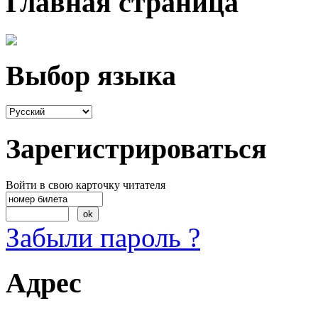
Главная страница
Выбор языка
Зарегистрироваться
Войти в свою карточку читателя
Забыли пароль ?
Адрес