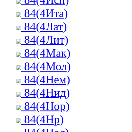
84(4Ита)
84(4Лат)
84(4Лит)
84(4Мак)
84(4Мол)
84(4Нем)
84(4Нид)
84(4Нор)
84(4Нр)