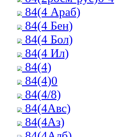
84(4 Араб)
84(4 Бен)
84(4 Бол)
84(4 Ил)
84(4)
84(4)0
84(4/8)
84(4Авс)
84(4Аз)
84(4Алб)