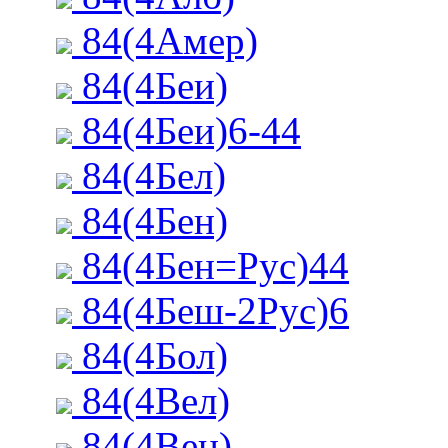
84(4Амер)
84(4Беи)
84(4Беи)6-44
84(4Бел)
84(4Бен)
84(4Бен=Рус)44
84(4Беш-2Рус)6
84(4Бол)
84(4Вел)
84(4Вен)