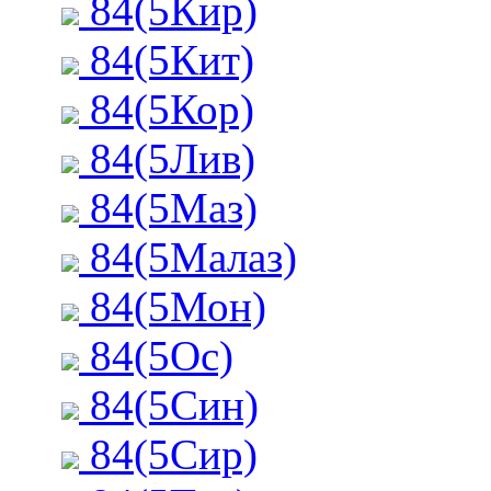
84(5Кир)
84(5Кит)
84(5Кор)
84(5Лив)
84(5Маз)
84(5Малаз)
84(5Мон)
84(5Ос)
84(5Син)
84(5Сир)