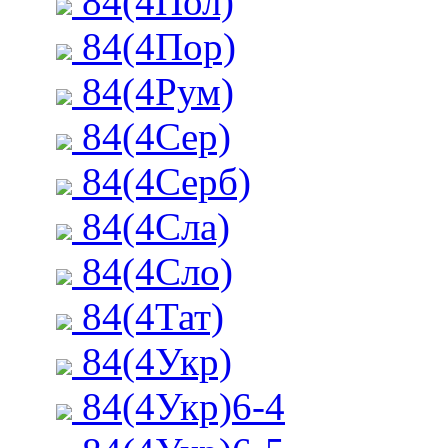
84(4Пол)
84(4Пор)
84(4Рум)
84(4Сер)
84(4Серб)
84(4Сла)
84(4Сло)
84(4Тат)
84(4Укр)
84(4Укр)6-4