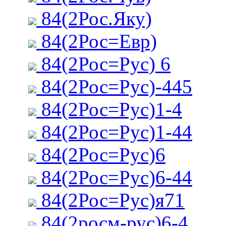
84(2Рос.Яку)
84(2Рос=Евр)
84(2Рос=Рус) 6
84(2Рос=Рус)-445
84(2Рос=Рус)1-4
84(2Рос=Рус)1-44
84(2Рос=Рус)6
84(2Рос=Рус)6-44
84(2Рос=Рус)я71
84(2росм-рус)6-4