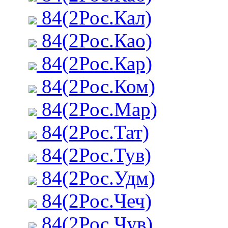
84(2Рос.Кал)
84(2Рос.Као)
84(2Рос.Кар)
84(2Рос.Ком)
84(2Рос.Мар)
84(2Рос.Тат)
84(2Рос.Тув)
84(2Рос.Удм)
84(2Рос.Чеч)
84(2Рос.Чув)