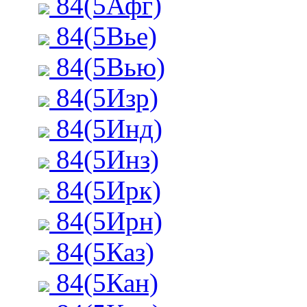
84(5Афг)
84(5Вье)
84(5Вью)
84(5Изр)
84(5Инд)
84(5Инз)
84(5Ирк)
84(5Ирн)
84(5Каз)
84(5Кан)