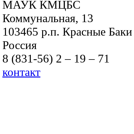
МАУК КМЦБС
Коммунальная, 13
103465 р.п. Красные Баки
Россия
8 (831-56) 2 – 19 – 71
контакт