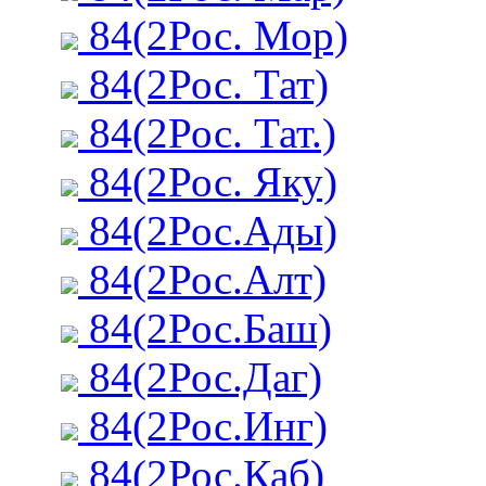
84(2Рос. Мор)
84(2Рос. Тат)
84(2Рос. Тат.)
84(2Рос. Яку)
84(2Рос.Ады)
84(2Рос.Алт)
84(2Рос.Баш)
84(2Рос.Даг)
84(2Рос.Инг)
84(2Рос.Каб)