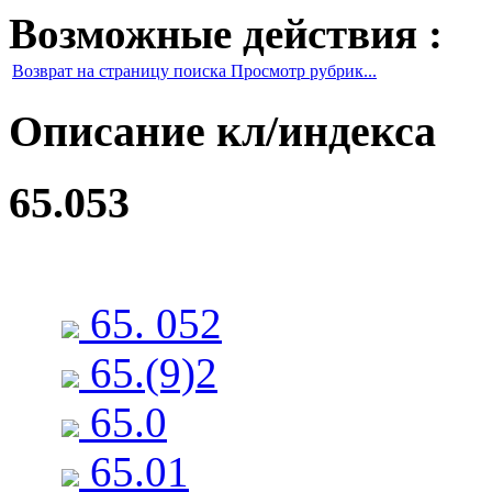
Возможные действия :
Возврат на страницу поиска Просмотр рубрик...
Описание кл/индекса
65.053
65. 052
65.(9)2
65.0
65.01