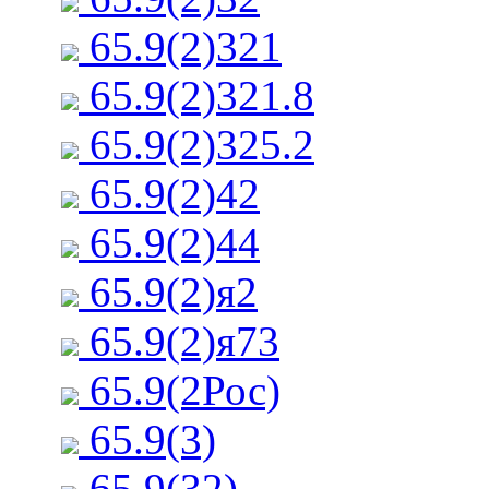
65.9(2)321
65.9(2)321.8
65.9(2)325.2
65.9(2)42
65.9(2)44
65.9(2)я2
65.9(2)я73
65.9(2Рос)
65.9(3)
65.9(32)