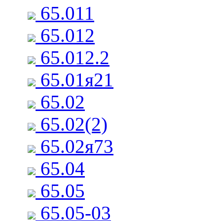
65.011
65.012
65.012.2
65.01я21
65.02
65.02(2)
65.02я73
65.04
65.05
65.05-03