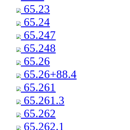
65.23
65.24
65.247
65.248
65.26
65.26+88.4
65.261
65.261.3
65.262
65.262.1