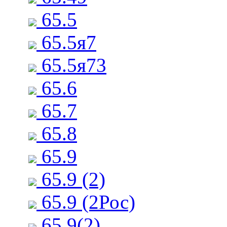
65.5
65.5я7
65.5я73
65.6
65.7
65.8
65.9
65.9 (2)
65.9 (2Рос)
65.9(2)