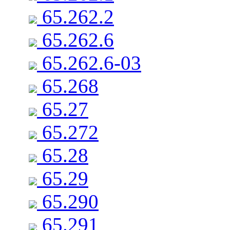
65.262.2
65.262.6
65.262.6-03
65.268
65.27
65.272
65.28
65.29
65.290
65.291