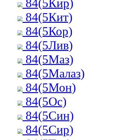
84(5Кир)
84(5Кит)
84(5Кор)
84(5Лив)
84(5Маз)
84(5Малаз)
84(5Мон)
84(5Ос)
84(5Син)
84(5Сир)