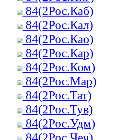
84(2Рос.Каб)
84(2Рос.Кал)
84(2Рос.Као)
84(2Рос.Кар)
84(2Рос.Ком)
84(2Рос.Мар)
84(2Рос.Тат)
84(2Рос.Тув)
84(2Рос.Удм)
84(2Рос.Чеч)