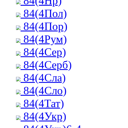
84(4Нр)
84(4Пол)
84(4Пор)
84(4Рум)
84(4Сер)
84(4Серб)
84(4Сла)
84(4Сло)
84(4Тат)
84(4Укр)