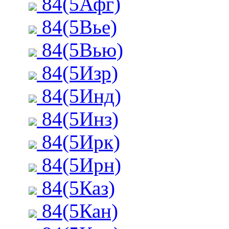
84(5Афг)
84(5Вье)
84(5Вью)
84(5Изр)
84(5Инд)
84(5Инз)
84(5Ирк)
84(5Ирн)
84(5Каз)
84(5Кан)