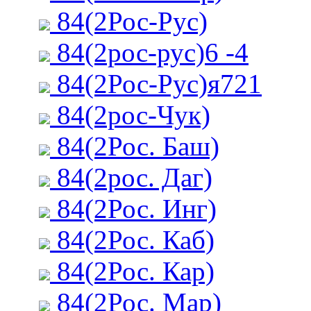
84(2Рос-Рус)
84(2рос-рус)6 -4
84(2Рос-Рус)я721
84(2рос-Чук)
84(2Рос. Баш)
84(2рос. Даг)
84(2Рос. Инг)
84(2Рос. Каб)
84(2Рос. Кар)
84(2Рос. Мар)