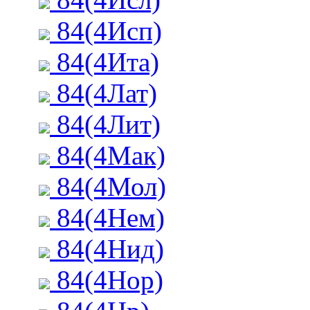
84(4Исп)
84(4Ита)
84(4Лат)
84(4Лит)
84(4Мак)
84(4Мол)
84(4Нем)
84(4Нид)
84(4Нор)