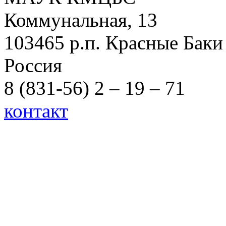
Коммунальная, 13
103465 р.п. Красные Баки
Россия
8 (831-56) 2 – 19 – 71
контакт