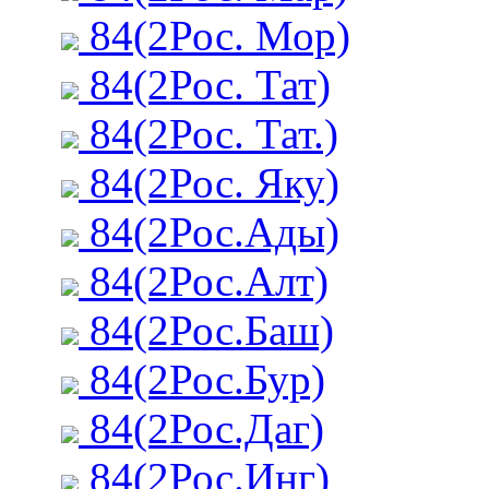
84(2Рос. Мор)
84(2Рос. Тат)
84(2Рос. Тат.)
84(2Рос. Яку)
84(2Рос.Ады)
84(2Рос.Алт)
84(2Рос.Баш)
84(2Рос.Бур)
84(2Рос.Даг)
84(2Рос.Инг)