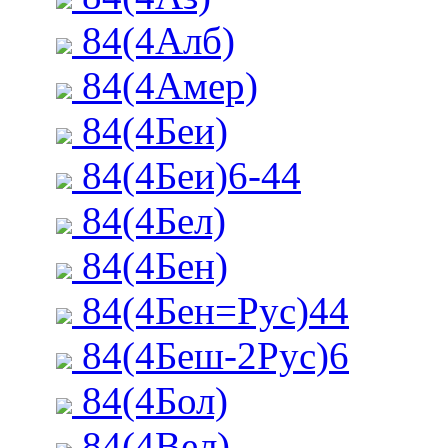
84(4Алб)
84(4Амер)
84(4Беи)
84(4Беи)6-44
84(4Бел)
84(4Бен)
84(4Бен=Рус)44
84(4Беш-2Рус)6
84(4Бол)
84(4Вел)