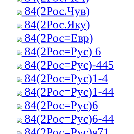
84(2Рос.Чув)
84(2Рос.Яку)
84(2Рос=Евр)
84(2Рос=Рус) 6
84(2Рос=Рус)-445
84(2Рос=Рус)1-4
84(2Рос=Рус)1-44
84(2Рос=Рус)6
84(2Рос=Рус)6-44
84(2Рос=Рус)я71