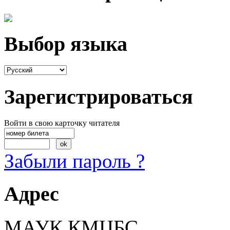
Выбор языка
Зарегистрироваться
Войти в свою карточку читателя
Забыли пароль ?
Адрес
МАУК КМЦБС