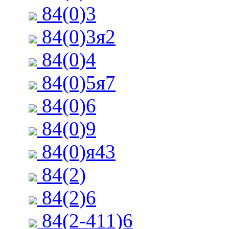
84(0)3
84(0)3я2
84(0)4
84(0)5я7
84(0)6
84(0)9
84(0)я43
84(2)
84(2)6
84(2-411)6