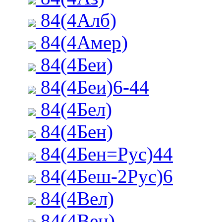
84(4Алб)
84(4Амер)
84(4Беи)
84(4Беи)6-44
84(4Бел)
84(4Бен)
84(4Бен=Рус)44
84(4Беш-2Рус)6
84(4Вел)
84(4Вен)