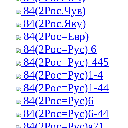
84(2Рос.Чув)
84(2Рос.Яку)
84(2Рос=Евр)
84(2Рос=Рус) 6
84(2Рос=Рус)-445
84(2Рос=Рус)1-4
84(2Рос=Рус)1-44
84(2Рос=Рус)6
84(2Рос=Рус)6-44
84(2Рос=Рус)я71