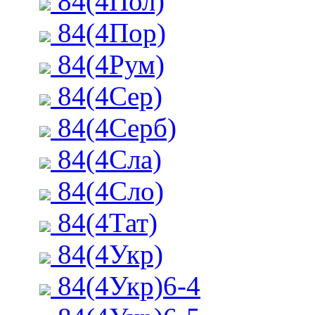
84(4Пол)
84(4Пор)
84(4Рум)
84(4Сер)
84(4Серб)
84(4Сла)
84(4Сло)
84(4Тат)
84(4Укр)
84(4Укр)6-4