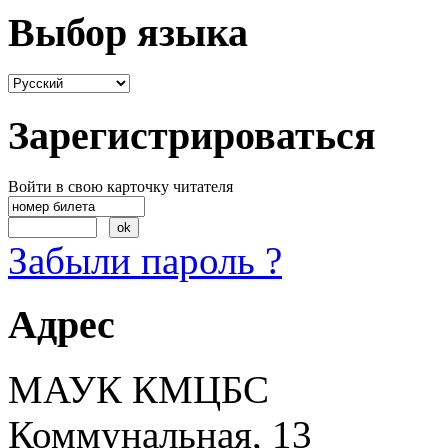
Выбор языка
Зарегистрироваться
Войти в свою карточку читателя
Забыли пароль ?
Адрес
МАУК КМЦБС
Коммунальная, 13