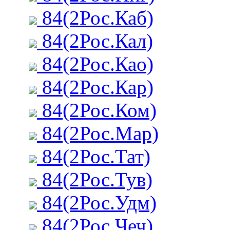
84(2Рос.Каб)
84(2Рос.Кал)
84(2Рос.Као)
84(2Рос.Кар)
84(2Рос.Ком)
84(2Рос.Мар)
84(2Рос.Тат)
84(2Рос.Тув)
84(2Рос.Удм)
84(2Рос.Чеч)