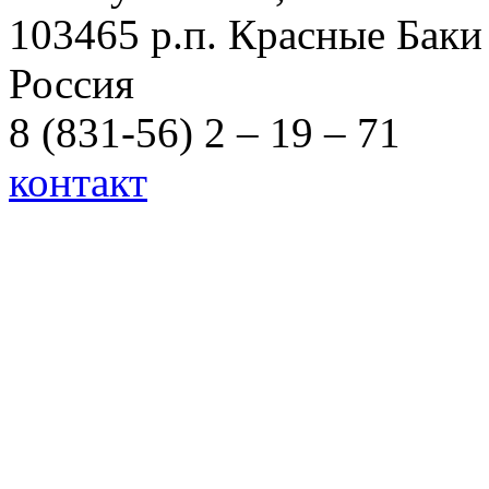
103465 р.п. Красные Баки
Россия
8 (831-56) 2 – 19 – 71
контакт