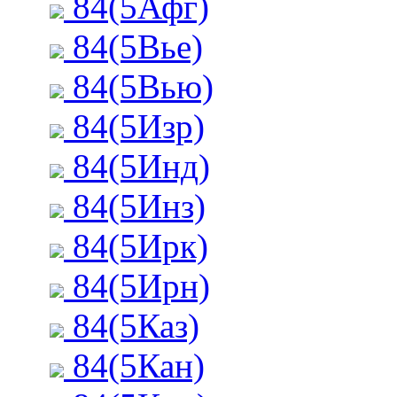
84(5Афг)
84(5Вье)
84(5Вью)
84(5Изр)
84(5Инд)
84(5Инз)
84(5Ирк)
84(5Ирн)
84(5Каз)
84(5Кан)