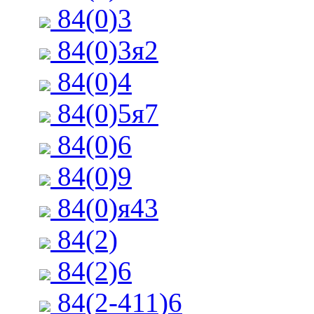
84(0)3
84(0)3я2
84(0)4
84(0)5я7
84(0)6
84(0)9
84(0)я43
84(2)
84(2)6
84(2-411)6