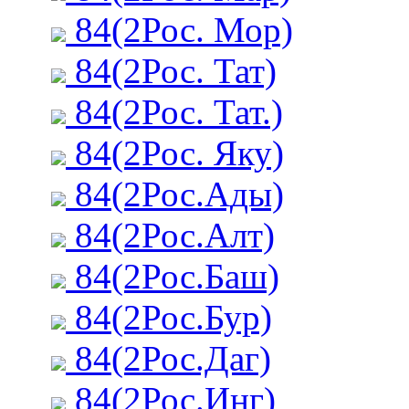
84(2Рос. Мор)
84(2Рос. Тат)
84(2Рос. Тат.)
84(2Рос. Яку)
84(2Рос.Ады)
84(2Рос.Алт)
84(2Рос.Баш)
84(2Рос.Бур)
84(2Рос.Даг)
84(2Рос.Инг)