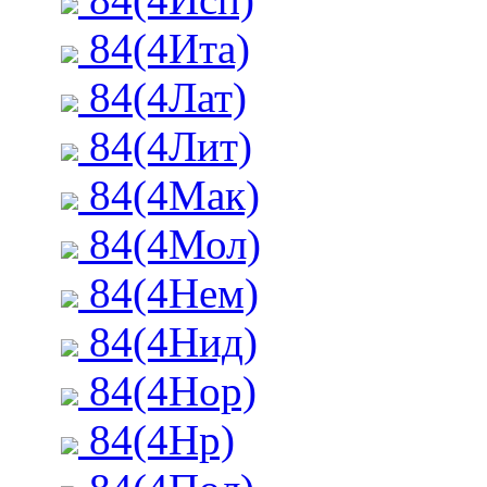
84(4Ита)
84(4Лат)
84(4Лит)
84(4Мак)
84(4Мол)
84(4Нем)
84(4Нид)
84(4Нор)
84(4Нр)