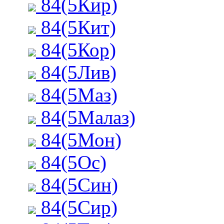
84(5Кир)
84(5Кит)
84(5Кор)
84(5Лив)
84(5Маз)
84(5Малаз)
84(5Мон)
84(5Ос)
84(5Син)
84(5Сир)