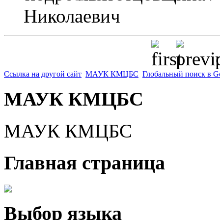
Николаевич
p
Ссылка на другой сайт
МАУК КМЦБС
Глобальный поиск в G
МАУК КМЦБС
МАУК КМЦБС
Главная страница
Выбор языка