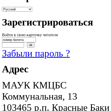
Зарегистрироваться
Войти в свою карточку читателя
Забыли пароль ?
Адрес
МАУК КМЦБС
Коммунальная, 13
103465 р.п. Красные Баки