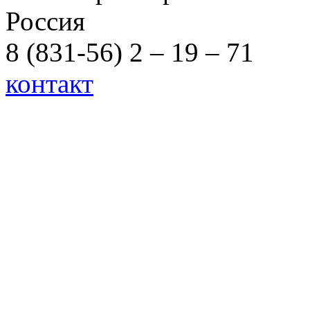
Россия
8 (831-56) 2 – 19 – 71
контакт