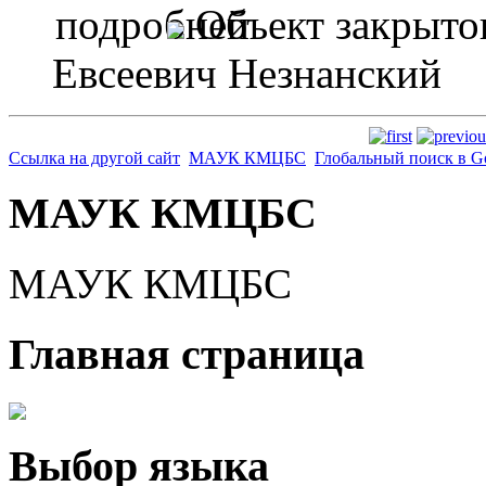
Объект закрыто
Евсеевич Незнанский
Ссылка на другой сайт
МАУК КМЦБС
Глобальный поиск в G
МАУК КМЦБС
МАУК КМЦБС
Главная страница
Выбор языка