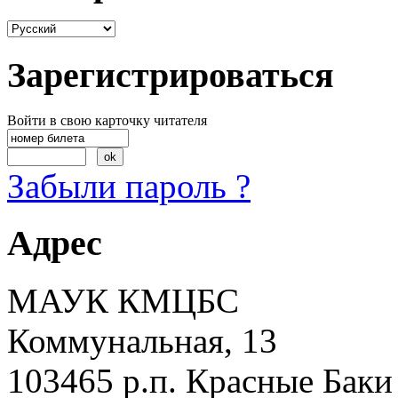
Зарегистрироваться
Войти в свою карточку читателя
Забыли пароль ?
Адрес
МАУК КМЦБС
Коммунальная, 13
103465 р.п. Красные Баки