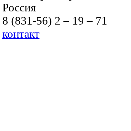
Россия
8 (831-56) 2 – 19 – 71
контакт