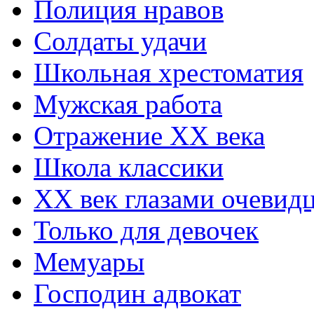
Полиция нравов
Солдаты удачи
Школьная хрестоматия
Мужская работа
Отражение ХХ века
Школа классики
XX век глазами очевид
Только для девочек
Мемуары
Господин адвокат