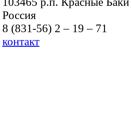
103465 р.п. Красные Баки
Россия
8 (831-56) 2 – 19 – 71
контакт