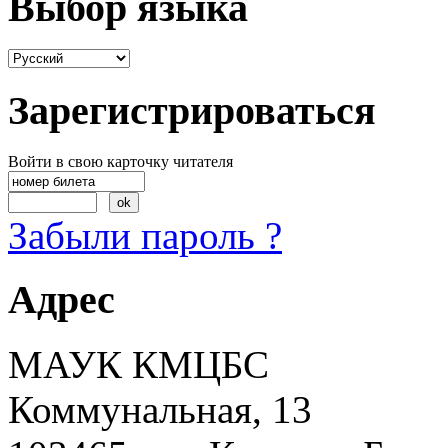
Выбор языка
Зарегистрироваться
Войти в свою карточку читателя
Забыли пароль ?
Адрес
МАУК КМЦБС
Коммунальная, 13