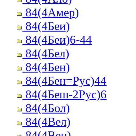
84(4Амер)
84(4Беи)
84(4Беи)6-44
84(4Бел)
84(4Бен)
84(4Бен=Рус)44
84(4Беш-2Рус)6
84(4Бол)
84(4Вел)
84(4Вен)