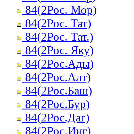
84(2Рос. Мор)
84(2Рос. Тат)
84(2Рос. Тат.)
84(2Рос. Яку)
84(2Рос.Ады)
84(2Рос.Алт)
84(2Рос.Баш)
84(2Рос.Бур)
84(2Рос.Даг)
84(2Рос.Инг)