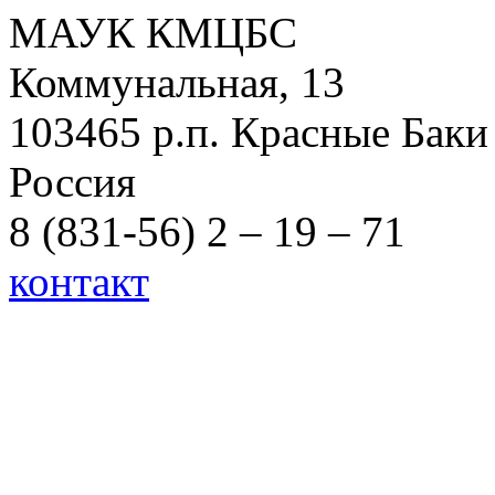
МАУК КМЦБС
Коммунальная, 13
103465 р.п. Красные Баки
Россия
8 (831-56) 2 – 19 – 71
контакт