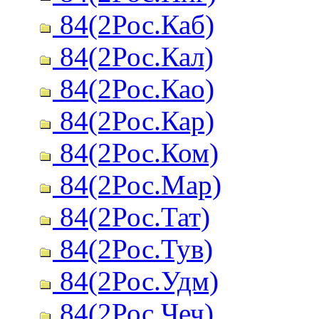
84(2Рос.Каб)
84(2Рос.Кал)
84(2Рос.Као)
84(2Рос.Кар)
84(2Рос.Ком)
84(2Рос.Мар)
84(2Рос.Тат)
84(2Рос.Тув)
84(2Рос.Удм)
84(2Рос.Чеч)