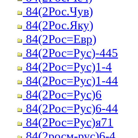
84(2Рос.Чув)
84(2Рос.Яку)
84(2Рос=Евр)
84(2Рос=Рус)-445
84(2Рос=Рус)1-4
84(2Рос=Рус)1-44
84(2Рос=Рус)6
84(2Рос=Рус)6-44
84(2Рос=Рус)я71
84(2росм-рус)6-4