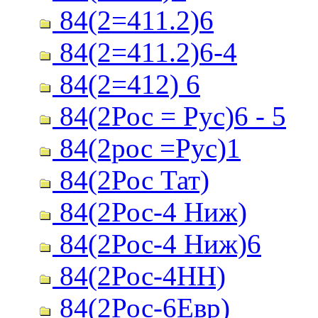
84(2=411.2)6
84(2=411.2)6-4
84(2=412) 6
84(2Рос = Рус)6 - 5
84(2рос =Рус)1
84(2Рос Тат)
84(2Рос-4 Ниж)
84(2Рос-4 Ниж)6
84(2Рос-4НН)
84(2Рос-6Евр)