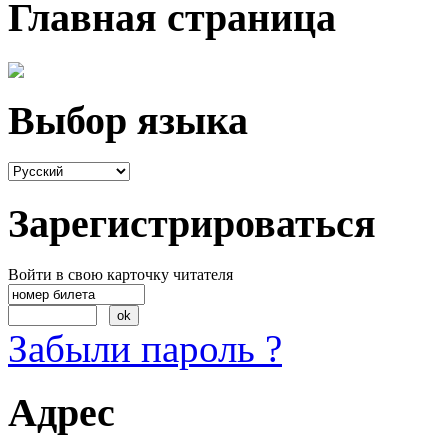
Главная страница
Выбор языка
Зарегистрироваться
Войти в свою карточку читателя
Забыли пароль ?
Адрес