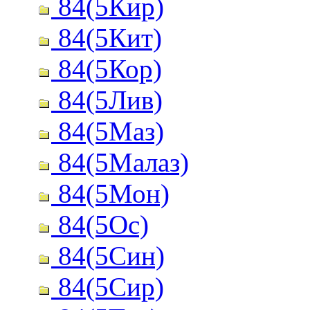
84(5Кир)
84(5Кит)
84(5Кор)
84(5Лив)
84(5Маз)
84(5Малаз)
84(5Мон)
84(5Ос)
84(5Син)
84(5Сир)