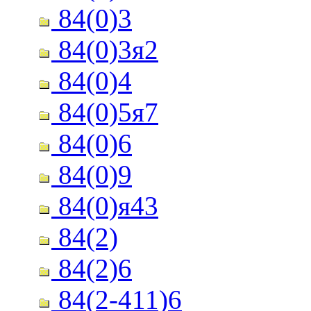
84(0)3
84(0)3я2
84(0)4
84(0)5я7
84(0)6
84(0)9
84(0)я43
84(2)
84(2)6
84(2-411)6