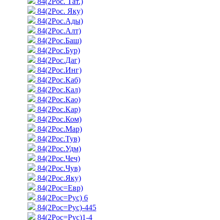
84(2Рос. Тат.)
84(2Рос. Яку)
84(2Рос.Ады)
84(2Рос.Алт)
84(2Рос.Баш)
84(2Рос.Бур)
84(2Рос.Даг)
84(2Рос.Инг)
84(2Рос.Каб)
84(2Рос.Кал)
84(2Рос.Као)
84(2Рос.Кар)
84(2Рос.Ком)
84(2Рос.Мар)
84(2Рос.Тув)
84(2Рос.Удм)
84(2Рос.Чеч)
84(2Рос.Чув)
84(2Рос.Яку)
84(2Рос=Евр)
84(2Рос=Рус) 6
84(2Рос=Рус)-445
84(2Рос=Рус)1-4