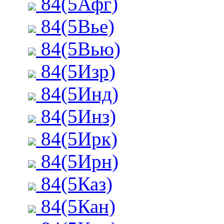
84(5Афг)
84(5Вье)
84(5Вью)
84(5Изр)
84(5Инд)
84(5Инз)
84(5Ирк)
84(5Ирн)
84(5Каз)
84(5Кан)