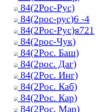
84(2Рос-Рус)
84(2рос-рус)6 -4
84(2Рос-Рус)я721
84(2рос-Чук)
84(2Рос. Баш)
84(2рос. Даг)
84(2Рос. Инг)
84(2Рос. Каб)
84(2Рос. Кар)
84(2Рос. Мар)