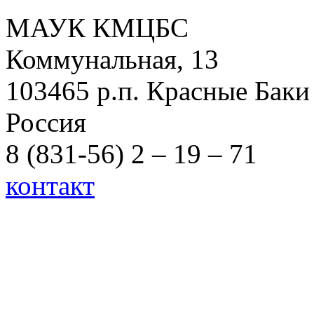
МАУК КМЦБС
Коммунальная, 13
103465 р.п. Красные Баки
Россия
8 (831-56) 2 – 19 – 71
контакт