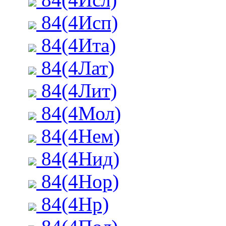
84(4Исп)
84(4Ита)
84(4Лат)
84(4Лит)
84(4Мол)
84(4Нем)
84(4Нид)
84(4Нор)
84(4Нр)