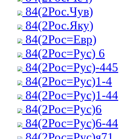
84(2Рос.Чув)
84(2Рос.Яку)
84(2Рос=Евр)
84(2Рос=Рус) 6
84(2Рос=Рус)-445
84(2Рос=Рус)1-4
84(2Рос=Рус)1-44
84(2Рос=Рус)6
84(2Рос=Рус)6-44
84(2Рос=Рус)я71