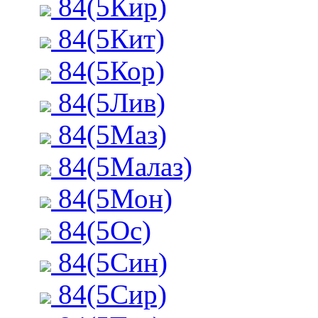
84(5Кир)
84(5Кит)
84(5Кор)
84(5Лив)
84(5Маз)
84(5Малаз)
84(5Мон)
84(5Ос)
84(5Син)
84(5Сир)