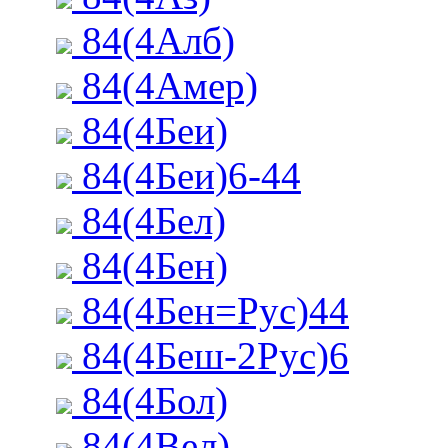
84(4Алб)
84(4Амер)
84(4Беи)
84(4Беи)6-44
84(4Бел)
84(4Бен)
84(4Бен=Рус)44
84(4Беш-2Рус)6
84(4Бол)
84(4Вел)