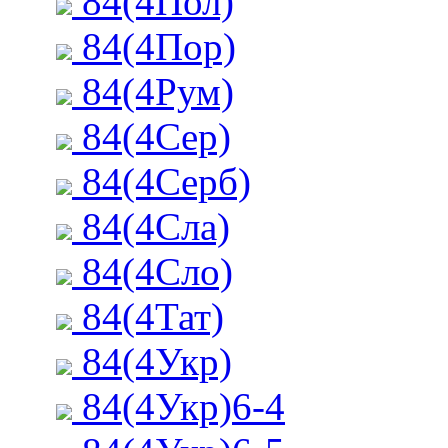
84(4Пол)
84(4Пор)
84(4Рум)
84(4Сер)
84(4Серб)
84(4Сла)
84(4Сло)
84(4Тат)
84(4Укр)
84(4Укр)6-4