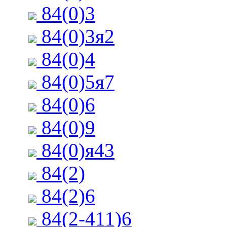
84(0)3
84(0)3я2
84(0)4
84(0)5я7
84(0)6
84(0)9
84(0)я43
84(2)
84(2)6
84(2-411)6