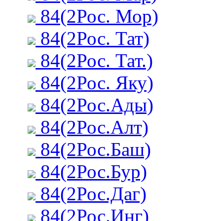
84(2Рос. Мор)
84(2Рос. Тат)
84(2Рос. Тат.)
84(2Рос. Яку)
84(2Рос.Ады)
84(2Рос.Алт)
84(2Рос.Баш)
84(2Рос.Бур)
84(2Рос.Даг)
84(2Рос.Инг)