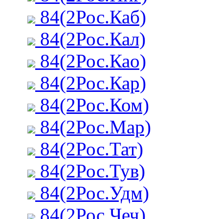
84(2Рос.Каб)
84(2Рос.Кал)
84(2Рос.Као)
84(2Рос.Кар)
84(2Рос.Ком)
84(2Рос.Мар)
84(2Рос.Тат)
84(2Рос.Тув)
84(2Рос.Удм)
84(2Рос.Чеч)