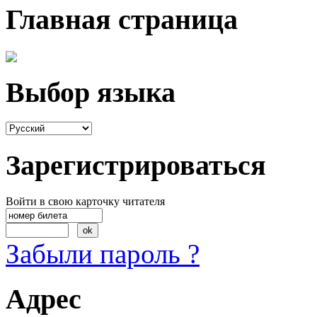
Главная страница
Выбор языка
Зарегистрироваться
Войти в свою карточку читателя
Забыли пароль ?
Адрес