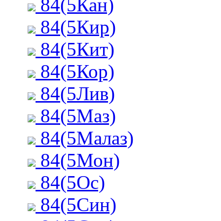
84(5Кан)
84(5Кир)
84(5Кит)
84(5Кор)
84(5Лив)
84(5Маз)
84(5Малаз)
84(5Мон)
84(5Ос)
84(5Син)