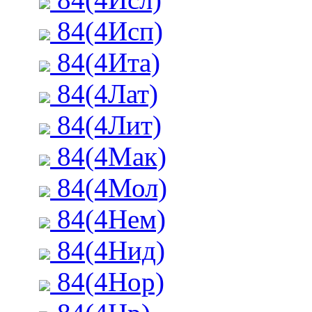
84(4Исп)
84(4Ита)
84(4Лат)
84(4Лит)
84(4Мак)
84(4Мол)
84(4Нем)
84(4Нид)
84(4Нор)