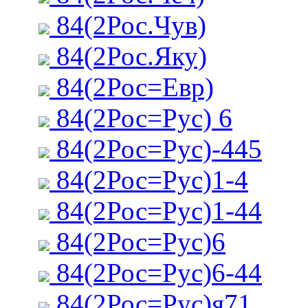
84(2Рос.Чув)
84(2Рос.Яку)
84(2Рос=Евр)
84(2Рос=Рус) 6
84(2Рос=Рус)-445
84(2Рос=Рус)1-4
84(2Рос=Рус)1-44
84(2Рос=Рус)6
84(2Рос=Рус)6-44
84(2Рос=Рус)я71