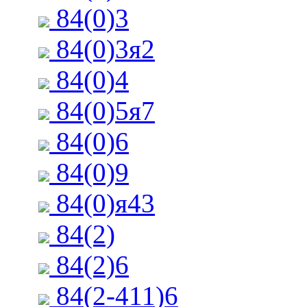
84(0)3
84(0)3я2
84(0)4
84(0)5я7
84(0)6
84(0)9
84(0)я43
84(2)
84(2)6
84(2-411)6