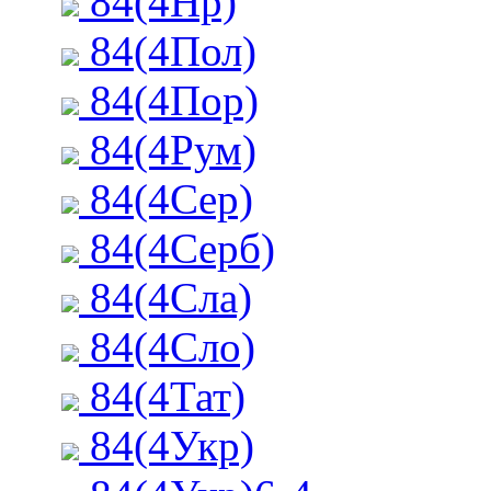
84(4Нр)
84(4Пол)
84(4Пор)
84(4Рум)
84(4Сер)
84(4Серб)
84(4Сла)
84(4Сло)
84(4Тат)
84(4Укр)