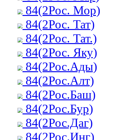
84(2Рос. Мор)
84(2Рос. Тат)
84(2Рос. Тат.)
84(2Рос. Яку)
84(2Рос.Ады)
84(2Рос.Алт)
84(2Рос.Баш)
84(2Рос.Бур)
84(2Рос.Даг)
84(2Рос.Инг)