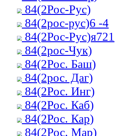
84(2Рос-Рус)
84(2рос-рус)6 -4
84(2Рос-Рус)я721
84(2рос-Чук)
84(2Рос. Баш)
84(2рос. Даг)
84(2Рос. Инг)
84(2Рос. Каб)
84(2Рос. Кар)
84(2Рос. Мар)