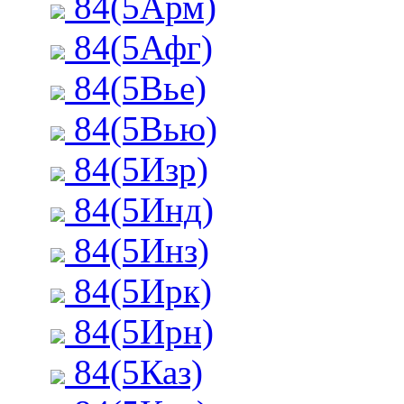
84(5Арм)
84(5Афг)
84(5Вье)
84(5Вью)
84(5Изр)
84(5Инд)
84(5Инз)
84(5Ирк)
84(5Ирн)
84(5Каз)