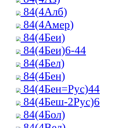
84(4Алб)
84(4Амер)
84(4Беи)
84(4Беи)6-44
84(4Бел)
84(4Бен)
84(4Бен=Рус)44
84(4Беш-2Рус)6
84(4Бол)
84(4Вел)