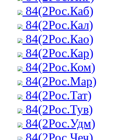
84(2Рос.Каб)
84(2Рос.Кал)
84(2Рос.Као)
84(2Рос.Кар)
84(2Рос.Ком)
84(2Рос.Мар)
84(2Рос.Тат)
84(2Рос.Тув)
84(2Рос.Удм)
84(2Рос.Чеч)