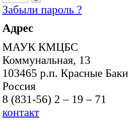
Забыли пароль ?
Адрес
МАУК КМЦБС
Коммунальная, 13
103465 р.п. Красные Баки
Россия
8 (831-56) 2 – 19 – 71
контакт