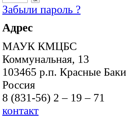
Забыли пароль ?
Адрес
МАУК КМЦБС
Коммунальная, 13
103465 р.п. Красные Баки
Россия
8 (831-56) 2 – 19 – 71
контакт