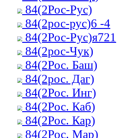
84(2Рос-Рус)
84(2рос-рус)6 -4
84(2Рос-Рус)я721
84(2рос-Чук)
84(2Рос. Баш)
84(2рос. Даг)
84(2Рос. Инг)
84(2Рос. Каб)
84(2Рос. Кар)
84(2Рос. Мар)