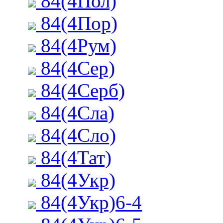
84(4Пол)
84(4Пор)
84(4Рум)
84(4Сер)
84(4Серб)
84(4Сла)
84(4Сло)
84(4Тат)
84(4Укр)
84(4Укр)6-4