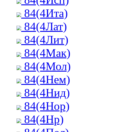
84(4Ита)
84(4Лат)
84(4Лит)
84(4Мак)
84(4Мол)
84(4Нем)
84(4Нид)
84(4Нор)
84(4Нр)