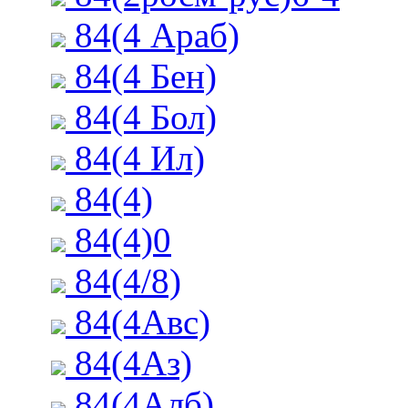
84(4 Араб)
84(4 Бен)
84(4 Бол)
84(4 Ил)
84(4)
84(4)0
84(4/8)
84(4Авс)
84(4Аз)
84(4Алб)