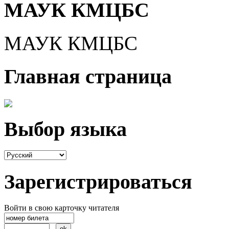
МАУК КМЦБС
МАУК КМЦБС
Главная страница
Выбор языка
Зарегистрироваться
Войти в свою карточку читателя