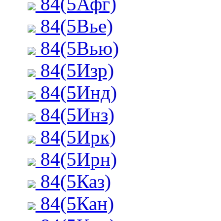
84(5Афг)
84(5Вье)
84(5Вью)
84(5Изр)
84(5Инд)
84(5Инз)
84(5Ирк)
84(5Ирн)
84(5Каз)
84(5Кан)