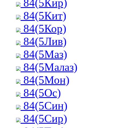
84(5Кир)
84(5Кит)
84(5Кор)
84(5Лив)
84(5Маз)
84(5Малаз)
84(5Мон)
84(5Ос)
84(5Син)
84(5Сир)