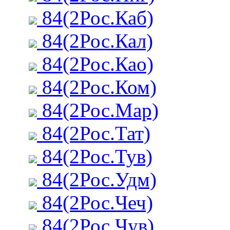
84(2Рос.Каб)
84(2Рос.Кал)
84(2Рос.Као)
84(2Рос.Ком)
84(2Рос.Мар)
84(2Рос.Тат)
84(2Рос.Тув)
84(2Рос.Удм)
84(2Рос.Чеч)
84(2Рос.Чув)