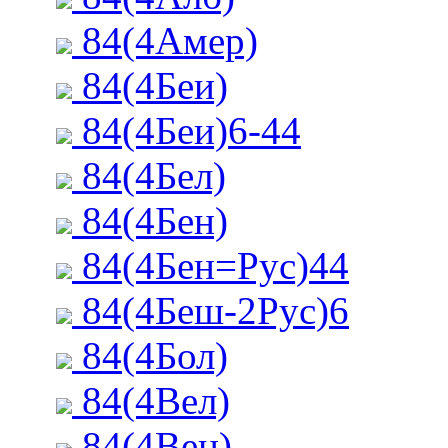
84(4Амер)
84(4Беи)
84(4Беи)6-44
84(4Бел)
84(4Бен)
84(4Бен=Рус)44
84(4Беш-2Рус)6
84(4Бол)
84(4Вел)
84(4Вен)