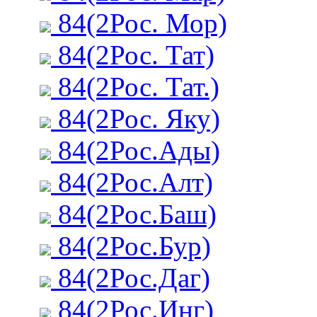
84(2Рос. Мор)
84(2Рос. Тат)
84(2Рос. Тат.)
84(2Рос. Яку)
84(2Рос.Ады)
84(2Рос.Алт)
84(2Рос.Баш)
84(2Рос.Бур)
84(2Рос.Даг)
84(2Рос.Инг)