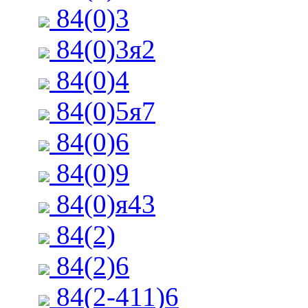
84(0)3
84(0)3я2
84(0)4
84(0)5я7
84(0)6
84(0)9
84(0)я43
84(2)
84(2)6
84(2-411)6