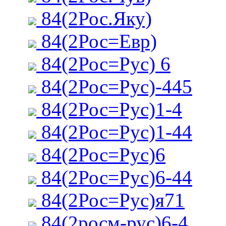
84(2Рос.Яку)
84(2Рос=Евр)
84(2Рос=Рус) 6
84(2Рос=Рус)-445
84(2Рос=Рус)1-4
84(2Рос=Рус)1-44
84(2Рос=Рус)6
84(2Рос=Рус)6-44
84(2Рос=Рус)я71
84(2росм-рус)6-4