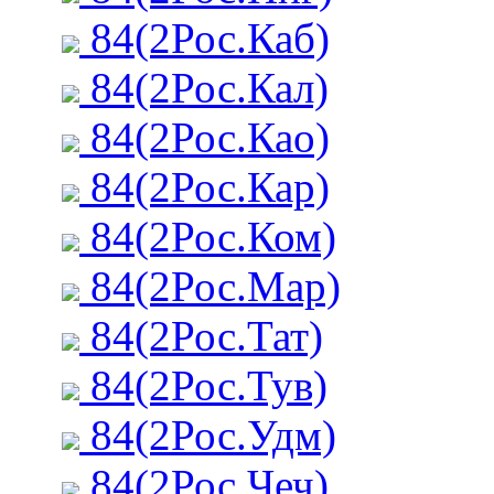
84(2Рос.Каб)
84(2Рос.Кал)
84(2Рос.Као)
84(2Рос.Кар)
84(2Рос.Ком)
84(2Рос.Мар)
84(2Рос.Тат)
84(2Рос.Тув)
84(2Рос.Удм)
84(2Рос.Чеч)