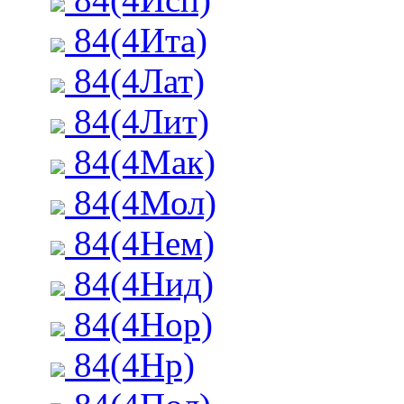
84(4Ита)
84(4Лат)
84(4Лит)
84(4Мак)
84(4Мол)
84(4Нем)
84(4Нид)
84(4Нор)
84(4Нр)