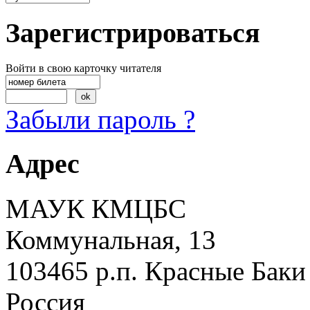
Зарегистрироваться
Войти в свою карточку читателя
Забыли пароль ?
Адрес
МАУК КМЦБС
Коммунальная, 13
103465 р.п. Красные Баки
Россия