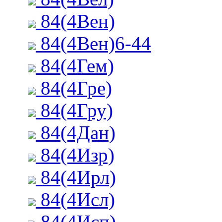
84(4Вен)
84(4Вен)6-44
84(4Гем)
84(4Гре)
84(4Гру)
84(4Дан)
84(4Изр)
84(4Ирл)
84(4Исл)
84(4Исп)