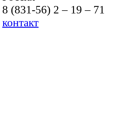
8 (831-56) 2 – 19 – 71
контакт