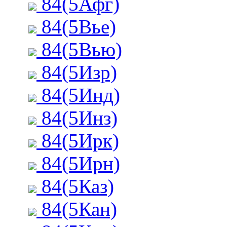
84(5Афг)
84(5Вье)
84(5Вью)
84(5Изр)
84(5Инд)
84(5Инз)
84(5Ирк)
84(5Ирн)
84(5Каз)
84(5Кан)