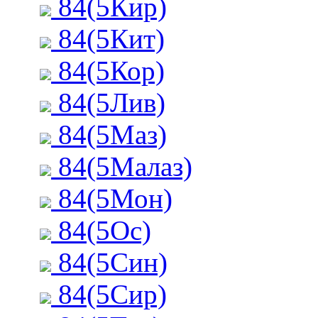
84(5Кир)
84(5Кит)
84(5Кор)
84(5Лив)
84(5Маз)
84(5Малаз)
84(5Мон)
84(5Ос)
84(5Син)
84(5Сир)