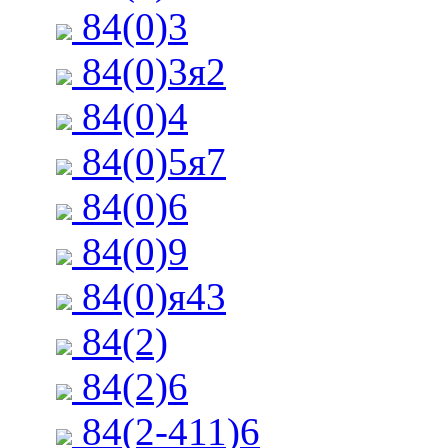
84(0)3
84(0)3я2
84(0)4
84(0)5я7
84(0)6
84(0)9
84(0)я43
84(2)
84(2)6
84(2-411)6