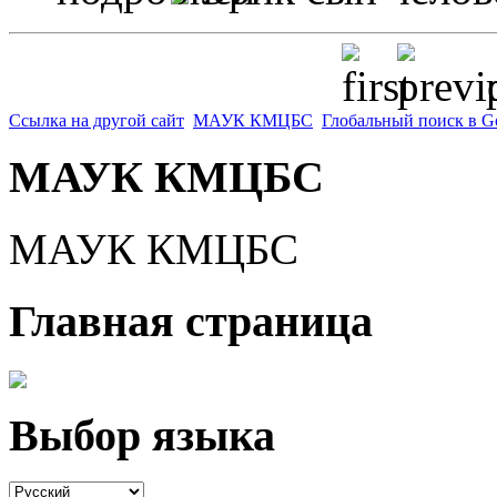
p
Ссылка на другой сайт
МАУК КМЦБС
Глобальный поиск в G
МАУК КМЦБС
МАУК КМЦБС
Главная страница
Выбор языка