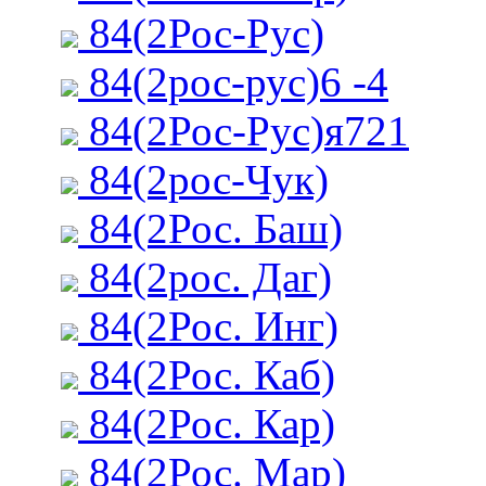
84(2Рос-Рус)
84(2рос-рус)6 -4
84(2Рос-Рус)я721
84(2рос-Чук)
84(2Рос. Баш)
84(2рос. Даг)
84(2Рос. Инг)
84(2Рос. Каб)
84(2Рос. Кар)
84(2Рос. Мар)