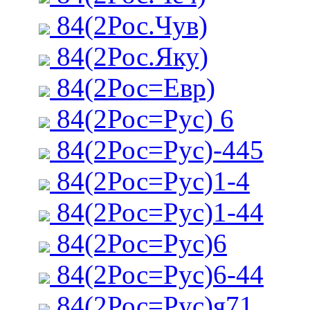
84(2Рос.Чув)
84(2Рос.Яку)
84(2Рос=Евр)
84(2Рос=Рус) 6
84(2Рос=Рус)-445
84(2Рос=Рус)1-4
84(2Рос=Рус)1-44
84(2Рос=Рус)6
84(2Рос=Рус)6-44
84(2Рос=Рус)я71