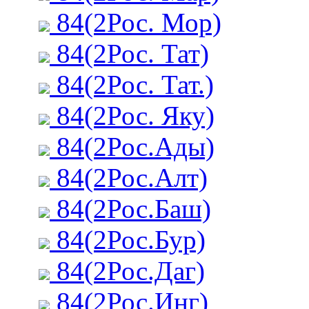
84(2Рос. Мор)
84(2Рос. Тат)
84(2Рос. Тат.)
84(2Рос. Яку)
84(2Рос.Ады)
84(2Рос.Алт)
84(2Рос.Баш)
84(2Рос.Бур)
84(2Рос.Даг)
84(2Рос.Инг)