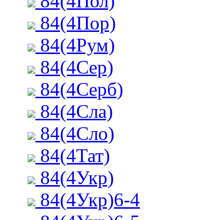
84(4Пол)
84(4Пор)
84(4Рум)
84(4Сер)
84(4Серб)
84(4Сла)
84(4Сло)
84(4Тат)
84(4Укр)
84(4Укр)6-4