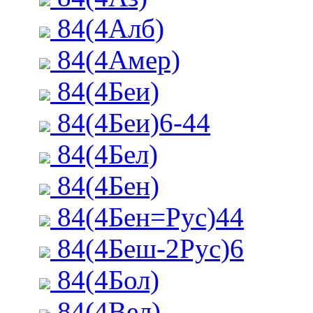
84(4Алб)
84(4Амер)
84(4Беи)
84(4Беи)6-44
84(4Бел)
84(4Бен)
84(4Бен=Рус)44
84(4Беш-2Рус)6
84(4Бол)
84(4Вел)