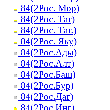
84(2Рос. Мор)
84(2Рос. Тат)
84(2Рос. Тат.)
84(2Рос. Яку)
84(2Рос.Ады)
84(2Рос.Алт)
84(2Рос.Баш)
84(2Рос.Бур)
84(2Рос.Даг)
84(2Рос.Инг)