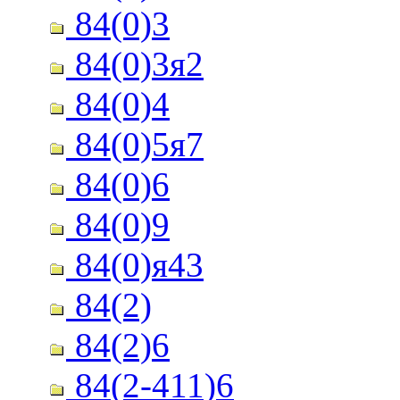
84(0)3
84(0)3я2
84(0)4
84(0)5я7
84(0)6
84(0)9
84(0)я43
84(2)
84(2)6
84(2-411)6