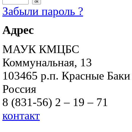
Забыли пароль ?
Адрес
МАУК КМЦБС
Коммунальная, 13
103465 р.п. Красные Баки
Россия
8 (831-56) 2 – 19 – 71
контакт