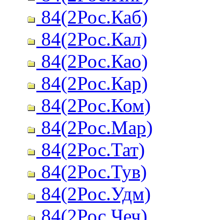
84(2Рос.Каб)
84(2Рос.Кал)
84(2Рос.Као)
84(2Рос.Кар)
84(2Рос.Ком)
84(2Рос.Мар)
84(2Рос.Тат)
84(2Рос.Тув)
84(2Рос.Удм)
84(2Рос.Чеч)