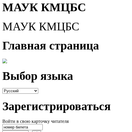
МАУК КМЦБС
МАУК КМЦБС
Главная страница
Выбор языка
Зарегистрироваться
Войти в свою карточку читателя