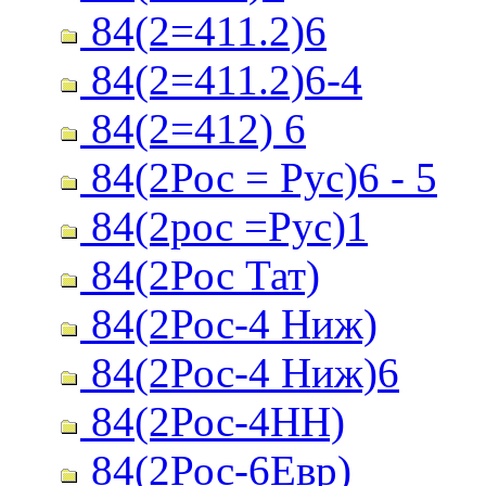
84(2=411.2)6
84(2=411.2)6-4
84(2=412) 6
84(2Рос = Рус)6 - 5
84(2рос =Рус)1
84(2Рос Тат)
84(2Рос-4 Ниж)
84(2Рос-4 Ниж)6
84(2Рос-4НН)
84(2Рос-6Евр)