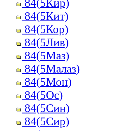
84(5Кир)
84(5Кит)
84(5Кор)
84(5Лив)
84(5Маз)
84(5Малаз)
84(5Мон)
84(5Ос)
84(5Син)
84(5Сир)