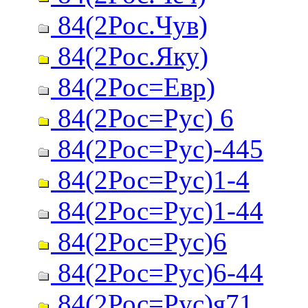
84(2Рос.Чув)
84(2Рос.Яку)
84(2Рос=Евр)
84(2Рос=Рус) 6
84(2Рос=Рус)-445
84(2Рос=Рус)1-4
84(2Рос=Рус)1-44
84(2Рос=Рус)6
84(2Рос=Рус)6-44
84(2Рос=Рус)я71