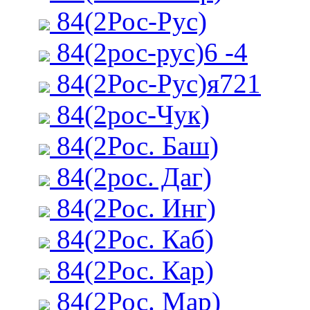
84(2Рос-Рус)
84(2рос-рус)6 -4
84(2Рос-Рус)я721
84(2рос-Чук)
84(2Рос. Баш)
84(2рос. Даг)
84(2Рос. Инг)
84(2Рос. Каб)
84(2Рос. Кар)
84(2Рос. Мар)