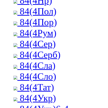
84(4Нр)
84(4Пол)
84(4Пор)
84(4Рум)
84(4Сер)
84(4Серб)
84(4Сла)
84(4Сло)
84(4Тат)
84(4Укр)