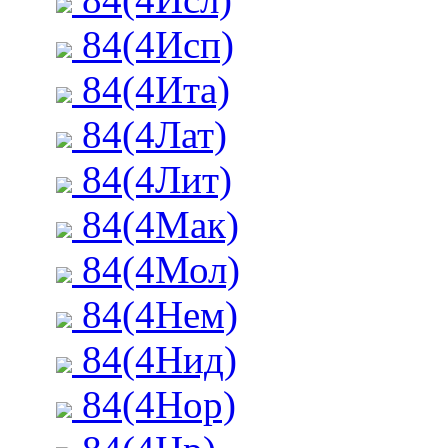
84(4Исп)
84(4Ита)
84(4Лат)
84(4Лит)
84(4Мак)
84(4Мол)
84(4Нем)
84(4Нид)
84(4Нор)