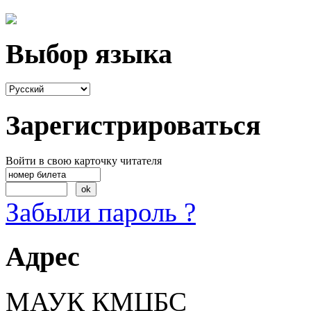
Выбор языка
Зарегистрироваться
Войти в свою карточку читателя
Забыли пароль ?
Адрес
МАУК КМЦБС