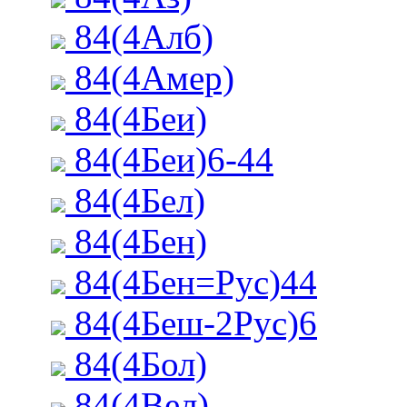
84(4Алб)
84(4Амер)
84(4Беи)
84(4Беи)6-44
84(4Бел)
84(4Бен)
84(4Бен=Рус)44
84(4Беш-2Рус)6
84(4Бол)
84(4Вел)