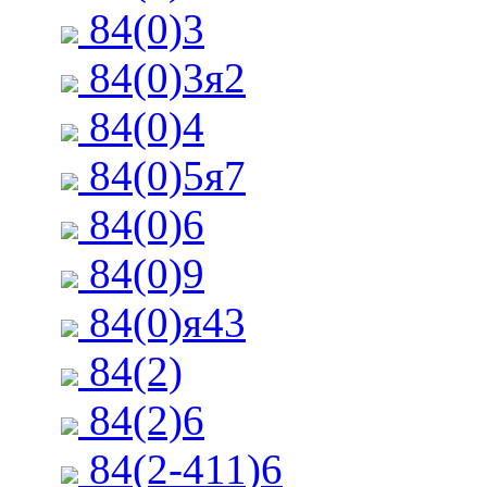
84(0)3
84(0)3я2
84(0)4
84(0)5я7
84(0)6
84(0)9
84(0)я43
84(2)
84(2)6
84(2-411)6