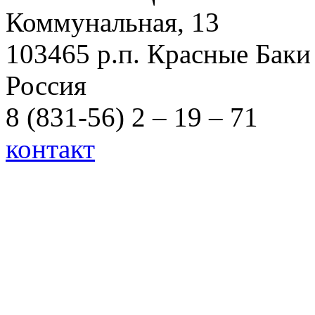
Коммунальная, 13
103465 р.п. Красные Баки
Россия
8 (831-56) 2 – 19 – 71
контакт