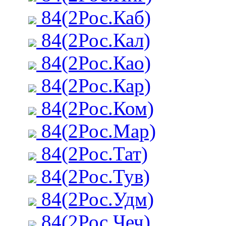
84(2Рос.Каб)
84(2Рос.Кал)
84(2Рос.Као)
84(2Рос.Кар)
84(2Рос.Ком)
84(2Рос.Мар)
84(2Рос.Тат)
84(2Рос.Тув)
84(2Рос.Удм)
84(2Рос.Чеч)