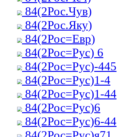
84(2Рос.Чув)
84(2Рос.Яку)
84(2Рос=Евр)
84(2Рос=Рус) 6
84(2Рос=Рус)-445
84(2Рос=Рус)1-4
84(2Рос=Рус)1-44
84(2Рос=Рус)6
84(2Рос=Рус)6-44
84(2Рос=Рус)я71