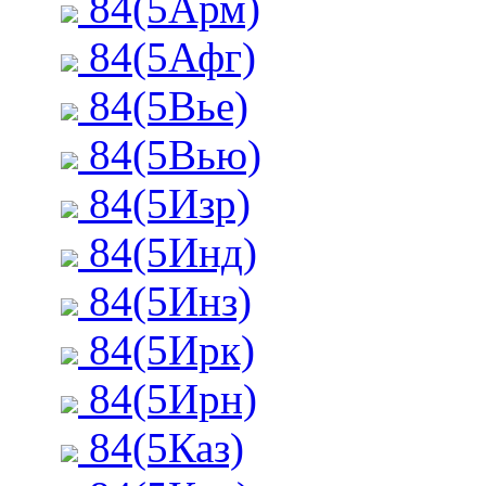
84(5Арм)
84(5Афг)
84(5Вье)
84(5Вью)
84(5Изр)
84(5Инд)
84(5Инз)
84(5Ирк)
84(5Ирн)
84(5Каз)