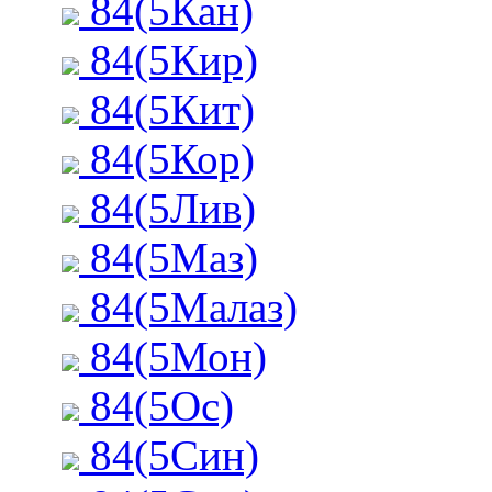
84(5Кан)
84(5Кир)
84(5Кит)
84(5Кор)
84(5Лив)
84(5Маз)
84(5Малаз)
84(5Мон)
84(5Ос)
84(5Син)