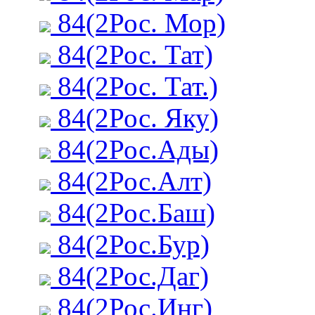
84(2Рос. Мор)
84(2Рос. Тат)
84(2Рос. Тат.)
84(2Рос. Яку)
84(2Рос.Ады)
84(2Рос.Алт)
84(2Рос.Баш)
84(2Рос.Бур)
84(2Рос.Даг)
84(2Рос.Инг)