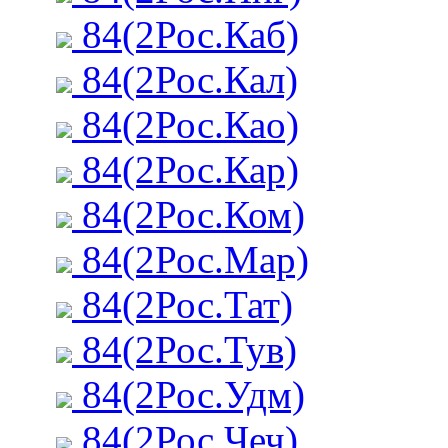
84(2Рос.Каб)
84(2Рос.Кал)
84(2Рос.Као)
84(2Рос.Кар)
84(2Рос.Ком)
84(2Рос.Мар)
84(2Рос.Тат)
84(2Рос.Тув)
84(2Рос.Удм)
84(2Рос.Чеч)