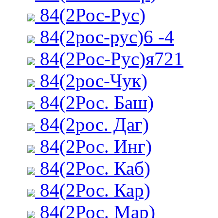
84(2Рос-Рус)
84(2рос-рус)6 -4
84(2Рос-Рус)я721
84(2рос-Чук)
84(2Рос. Баш)
84(2рос. Даг)
84(2Рос. Инг)
84(2Рос. Каб)
84(2Рос. Кар)
84(2Рос. Мар)