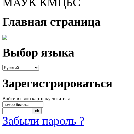
МАУК КМЦБС
Главная страница
Выбор языка
Зарегистрироваться
Войти в свою карточку читателя
Забыли пароль ?