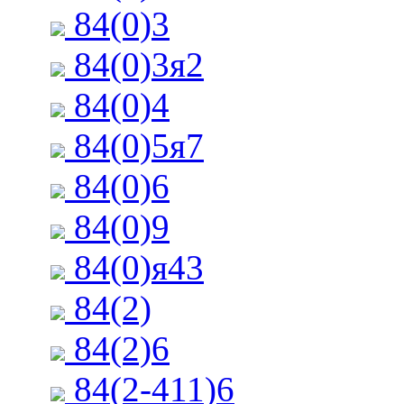
84(0)3
84(0)3я2
84(0)4
84(0)5я7
84(0)6
84(0)9
84(0)я43
84(2)
84(2)6
84(2-411)6