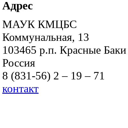
Адрес
МАУК КМЦБС
Коммунальная, 13
103465 р.п. Красные Баки
Россия
8 (831-56) 2 – 19 – 71
контакт