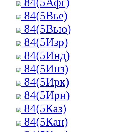
84(5Афг)
84(5Вье)
84(5Вью)
84(5Изр)
84(5Инд)
84(5Инз)
84(5Ирк)
84(5Ирн)
84(5Каз)
84(5Кан)