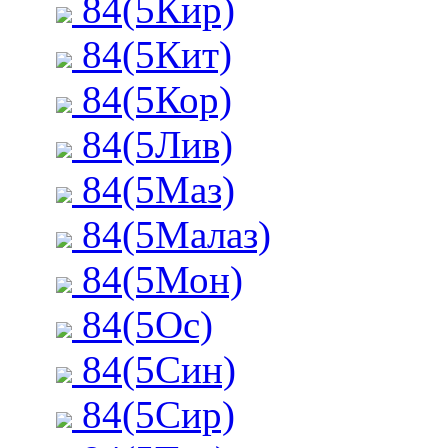
84(5Кир)
84(5Кит)
84(5Кор)
84(5Лив)
84(5Маз)
84(5Малаз)
84(5Мон)
84(5Ос)
84(5Син)
84(5Сир)