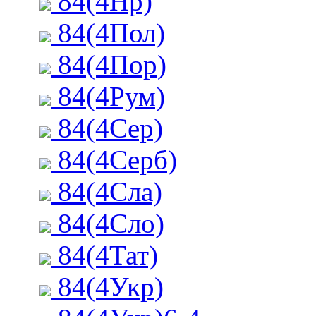
84(4Нр)
84(4Пол)
84(4Пор)
84(4Рум)
84(4Сер)
84(4Серб)
84(4Сла)
84(4Сло)
84(4Тат)
84(4Укр)