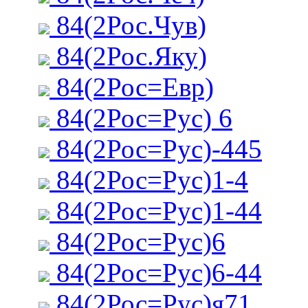
84(2Рос.Чув)
84(2Рос.Яку)
84(2Рос=Евр)
84(2Рос=Рус) 6
84(2Рос=Рус)-445
84(2Рос=Рус)1-4
84(2Рос=Рус)1-44
84(2Рос=Рус)6
84(2Рос=Рус)6-44
84(2Рос=Рус)я71