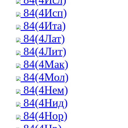
84(4Исп)
84(4Ита)
84(4Лат)
84(4Лит)
84(4Мак)
84(4Мол)
84(4Нем)
84(4Нид)
84(4Нор)