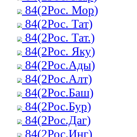
84(2Рос. Мор)
84(2Рос. Тат)
84(2Рос. Тат.)
84(2Рос. Яку)
84(2Рос.Ады)
84(2Рос.Алт)
84(2Рос.Баш)
84(2Рос.Бур)
84(2Рос.Даг)
84(2Рос.Инг)