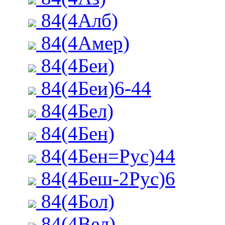
84(4Алб)
84(4Амер)
84(4Беи)
84(4Беи)6-44
84(4Бел)
84(4Бен)
84(4Бен=Рус)44
84(4Беш-2Рус)6
84(4Бол)
84(4Вел)