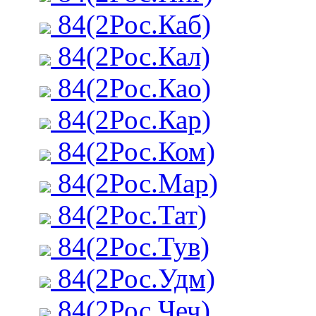
84(2Рос.Каб)
84(2Рос.Кал)
84(2Рос.Као)
84(2Рос.Кар)
84(2Рос.Ком)
84(2Рос.Мар)
84(2Рос.Тат)
84(2Рос.Тув)
84(2Рос.Удм)
84(2Рос.Чеч)