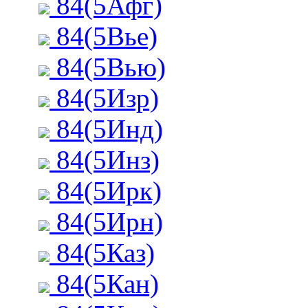
84(5Афг)
84(5Вье)
84(5Вью)
84(5Изр)
84(5Инд)
84(5Инз)
84(5Ирк)
84(5Ирн)
84(5Каз)
84(5Кан)