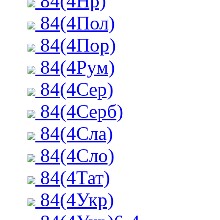
84(4Нр)
84(4Пол)
84(4Пор)
84(4Рум)
84(4Сер)
84(4Серб)
84(4Сла)
84(4Сло)
84(4Тат)
84(4Укр)