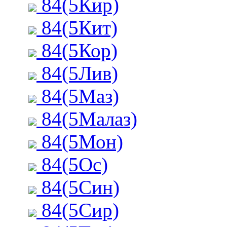
84(5Кир)
84(5Кит)
84(5Кор)
84(5Лив)
84(5Маз)
84(5Малаз)
84(5Мон)
84(5Ос)
84(5Син)
84(5Сир)