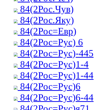
84(2Рос.Чув)
84(2Рос.Яку)
84(2Рос=Евр)
84(2Рос=Рус) 6
84(2Рос=Рус)-445
84(2Рос=Рус)1-4
84(2Рос=Рус)1-44
84(2Рос=Рус)6
84(2Рос=Рус)6-44
84(2Рос=Рус)я71