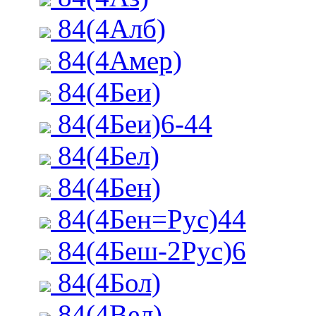
84(4Алб)
84(4Амер)
84(4Беи)
84(4Беи)6-44
84(4Бел)
84(4Бен)
84(4Бен=Рус)44
84(4Беш-2Рус)6
84(4Бол)
84(4Вел)