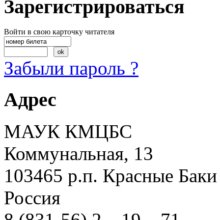
Зарегистрироваться
Войти в свою карточку читателя
Забыли пароль ?
Адрес
МАУК КМЦБС
Коммунальная, 13
103465 р.п. Красные Баки
Россия
8 (831-56) 2 – 19 – 71