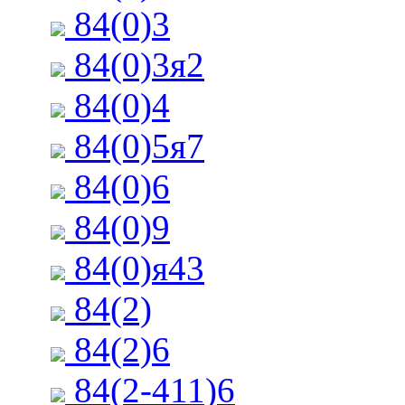
84(0)3
84(0)3я2
84(0)4
84(0)5я7
84(0)6
84(0)9
84(0)я43
84(2)
84(2)6
84(2-411)6