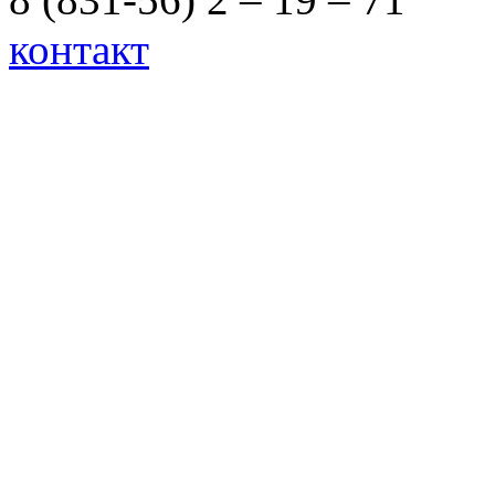
контакт