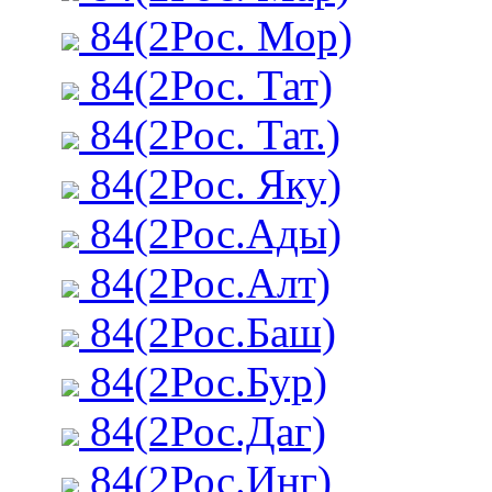
84(2Рос. Мор)
84(2Рос. Тат)
84(2Рос. Тат.)
84(2Рос. Яку)
84(2Рос.Ады)
84(2Рос.Алт)
84(2Рос.Баш)
84(2Рос.Бур)
84(2Рос.Даг)
84(2Рос.Инг)