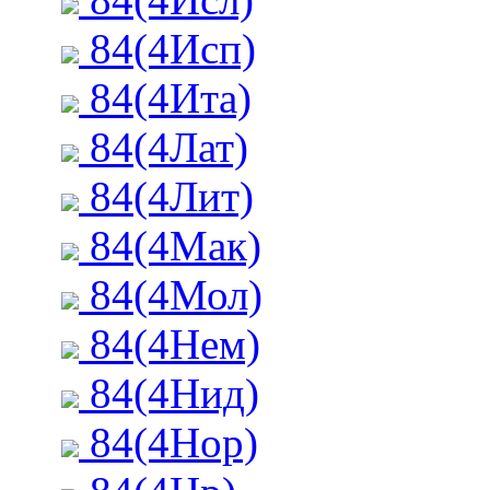
84(4Исп)
84(4Ита)
84(4Лат)
84(4Лит)
84(4Мак)
84(4Мол)
84(4Нем)
84(4Нид)
84(4Нор)