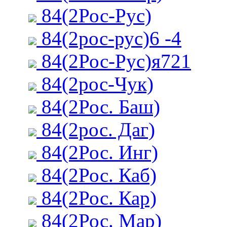
84(2Рос-Рус)
84(2рос-рус)6 -4
84(2Рос-Рус)я721
84(2рос-Чук)
84(2Рос. Баш)
84(2рос. Даг)
84(2Рос. Инг)
84(2Рос. Каб)
84(2Рос. Кар)
84(2Рос. Мар)