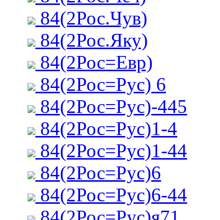
84(2Рос.Чув)
84(2Рос.Яку)
84(2Рос=Евр)
84(2Рос=Рус) 6
84(2Рос=Рус)-445
84(2Рос=Рус)1-4
84(2Рос=Рус)1-44
84(2Рос=Рус)6
84(2Рос=Рус)6-44
84(2Рос=Рус)я71