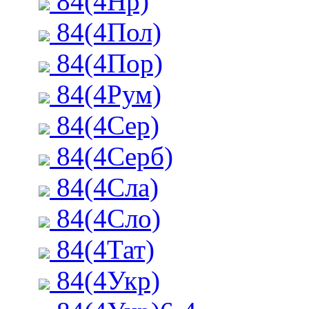
84(4Нр)
84(4Пол)
84(4Пор)
84(4Рум)
84(4Сер)
84(4Серб)
84(4Сла)
84(4Сло)
84(4Тат)
84(4Укр)