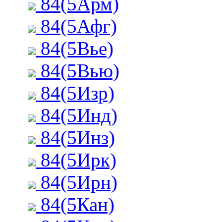
84(5Арм)
84(5Афг)
84(5Вье)
84(5Вью)
84(5Изр)
84(5Инд)
84(5Инз)
84(5Ирк)
84(5Ирн)
84(5Кан)