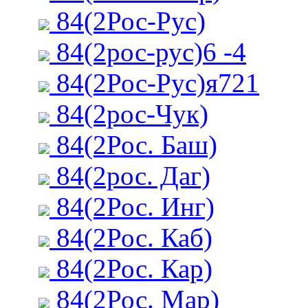
84(2Рос-Рус)
84(2рос-рус)6 -4
84(2Рос-Рус)я721
84(2рос-Чук)
84(2Рос. Баш)
84(2рос. Даг)
84(2Рос. Инг)
84(2Рос. Каб)
84(2Рос. Кар)
84(2Рос. Мар)