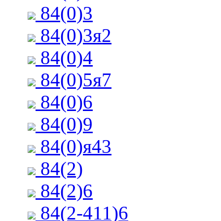
84(0)3
84(0)3я2
84(0)4
84(0)5я7
84(0)6
84(0)9
84(0)я43
84(2)
84(2)6
84(2-411)6