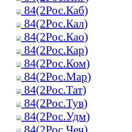
84(2Рос.Каб)
84(2Рос.Кал)
84(2Рос.Као)
84(2Рос.Кар)
84(2Рос.Ком)
84(2Рос.Мар)
84(2Рос.Тат)
84(2Рос.Тув)
84(2Рос.Удм)
84(2Рос.Чеч)