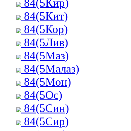
84(5Кир)
84(5Кит)
84(5Кор)
84(5Лив)
84(5Маз)
84(5Малаз)
84(5Мон)
84(5Ос)
84(5Син)
84(5Сир)