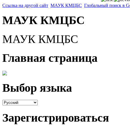
Ссылка на другой сайт
МАУК КМЦБС
Глобальный поиск в G
МАУК КМЦБС
МАУК КМЦБС
Главная страница
Выбор языка
Зарегистрироваться