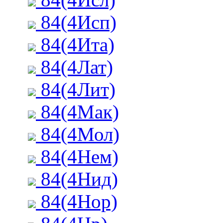
84(4Исп)
84(4Ита)
84(4Лат)
84(4Лит)
84(4Мак)
84(4Мол)
84(4Нем)
84(4Нид)
84(4Нор)