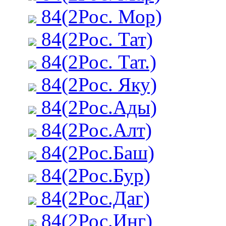
84(2Рос. Мор)
84(2Рос. Тат)
84(2Рос. Тат.)
84(2Рос. Яку)
84(2Рос.Ады)
84(2Рос.Алт)
84(2Рос.Баш)
84(2Рос.Бур)
84(2Рос.Даг)
84(2Рос.Инг)