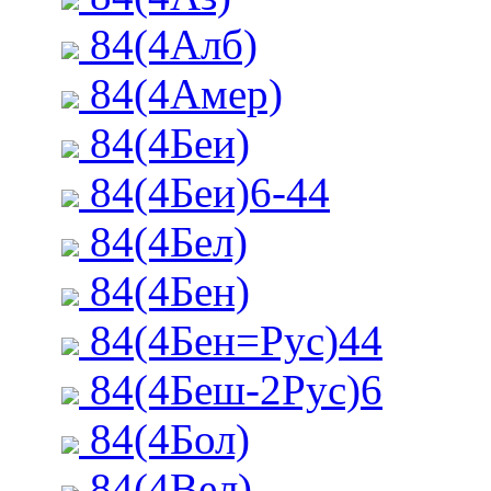
84(4Алб)
84(4Амер)
84(4Беи)
84(4Беи)6-44
84(4Бел)
84(4Бен)
84(4Бен=Рус)44
84(4Беш-2Рус)6
84(4Бол)
84(4Вел)