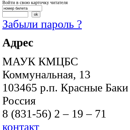
Войти в свою карточку читателя
Забыли пароль ?
Адрес
МАУК КМЦБС
Коммунальная, 13
103465 р.п. Красные Баки
Россия
8 (831-56) 2 – 19 – 71
контакт