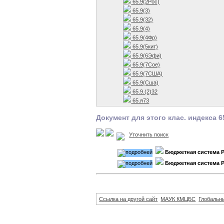
65.9(2Рос)
65.9(3)
65.9(32)
65.9(4)
65.9(4Фр)
65.9(5кит)
65.9(6Эфи)
65.9(7Сое)
65.9(7США)
65.9(Сша)
65.9.(2)32
65.я73
Документ для этого клас. индекса 6
Уточнить поиск
Бюджетная система 
Бюджетная система 
Ссылка на другой сайт
МАУК КМЦБС
Глобальны