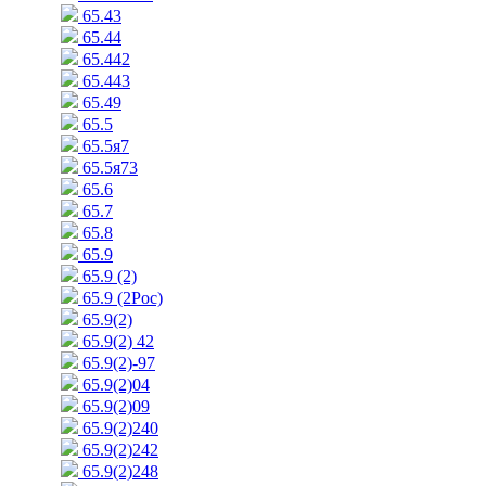
65.43
65.44
65.442
65.443
65.49
65.5
65.5я7
65.5я73
65.6
65.7
65.8
65.9
65.9 (2)
65.9 (2Рос)
65.9(2)
65.9(2) 42
65.9(2)-97
65.9(2)04
65.9(2)09
65.9(2)240
65.9(2)242
65.9(2)248