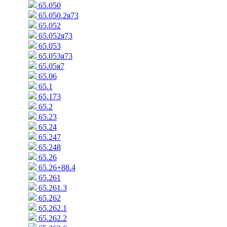
65.050
65.050.2я73
65.052
65.052я73
65.053
65.053я73
65.05я7
65.06
65.1
65.173
65.2
65.23
65.24
65.247
65.248
65.26
65.26+88.4
65.261
65.261.3
65.262
65.262.1
65.262.2