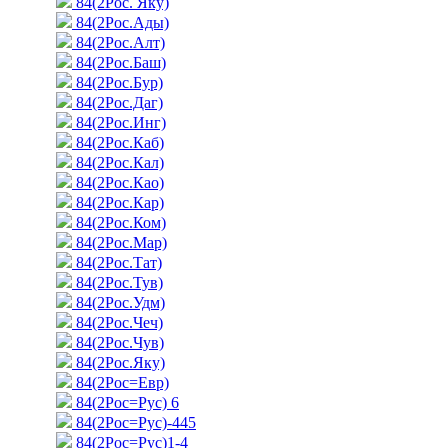
84(2Рос. Яку)
84(2Рос.Ады)
84(2Рос.Алт)
84(2Рос.Баш)
84(2Рос.Бур)
84(2Рос.Даг)
84(2Рос.Инг)
84(2Рос.Каб)
84(2Рос.Кал)
84(2Рос.Као)
84(2Рос.Кар)
84(2Рос.Ком)
84(2Рос.Мар)
84(2Рос.Тат)
84(2Рос.Тув)
84(2Рос.Удм)
84(2Рос.Чеч)
84(2Рос.Чув)
84(2Рос.Яку)
84(2Рос=Евр)
84(2Рос=Рус) 6
84(2Рос=Рус)-445
84(2Рос=Рус)1-4