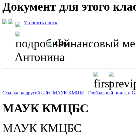
Документ для этого клас
Уточнить поиск
Финансовый ме
Антонина
p
Ссылка на другой сайт
МАУК КМЦБС
Глобальный поиск в G
МАУК КМЦБС
МАУК КМЦБС