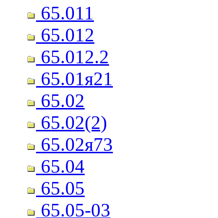
65.011
65.012
65.012.2
65.01я21
65.02
65.02(2)
65.02я73
65.04
65.05
65.05-03