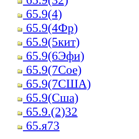
65.9(4)
65.9(4Фр)
65.9(5кит)
65.9(6Эфи)
65.9(7Сое)
65.9(7США)
65.9(Сша)
65.9.(2)32
65.я73