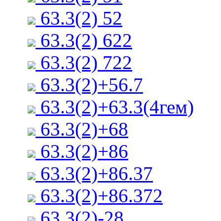
63.3(2) 52
63.3(2) 622
63.3(2) 722
63.3(2)+56.7
63.3(2)+63.3(4гем)
63.3(2)+68
63.3(2)+86
63.3(2)+86.37
63.3(2)+86.372
63.3(2)-28