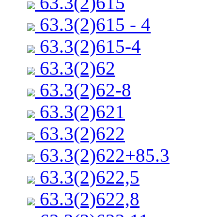
63.3(2)615
63.3(2)615 - 4
63.3(2)615-4
63.3(2)62
63.3(2)62-8
63.3(2)621
63.3(2)622
63.3(2)622+85.3
63.3(2)622,5
63.3(2)622,8