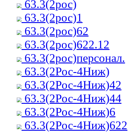
63.3(2рос)
63.3(2рос)1
63.3(2рос)62
63.3(2рос)622.12
63.3(2рос)персонал.
63.3(2Рос-4Ниж)
63.3(2Рос-4Ниж)42
63.3(2Рос-4Ниж)44
63.3(2Рос-4Ниж)6
63.3(2Рос-4Ниж)622