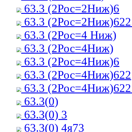
63.3 (2Рос=2Ниж)6
63.3 (2Рос=2Ниж)622
63.3 (2Рос=4 Ниж)
63.3 (2Рос=4Ниж)
63.3 (2Рос=4Ниж)6
63.3 (2Рос=4Ниж)622
63.3 (2Рос=4Ниж)622
63.3(0)
63.3(0) 3
63.3(0) 4я73