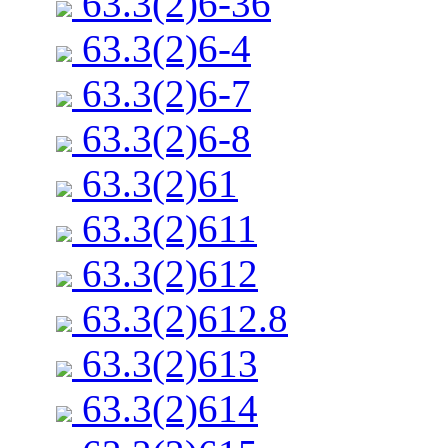
63.3(2)6-36
63.3(2)6-4
63.3(2)6-7
63.3(2)6-8
63.3(2)61
63.3(2)611
63.3(2)612
63.3(2)612.8
63.3(2)613
63.3(2)614