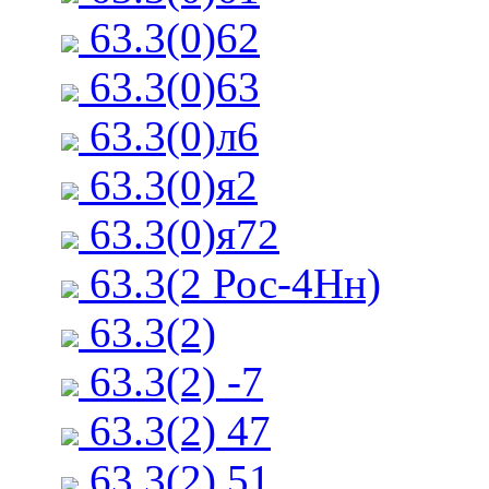
63.3(0)62
63.3(0)63
63.3(0)л6
63.3(0)я2
63.3(0)я72
63.3(2 Рос-4Нн)
63.3(2)
63.3(2) -7
63.3(2) 47
63.3(2) 51