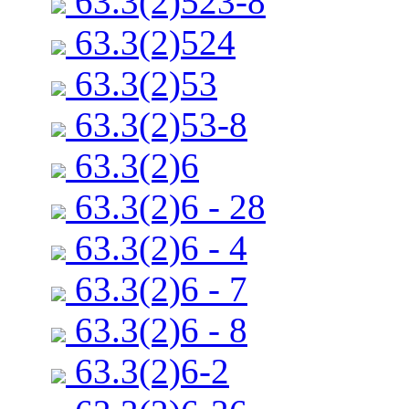
63.3(2)523-8
63.3(2)524
63.3(2)53
63.3(2)53-8
63.3(2)6
63.3(2)6 - 28
63.3(2)6 - 4
63.3(2)6 - 7
63.3(2)6 - 8
63.3(2)6-2