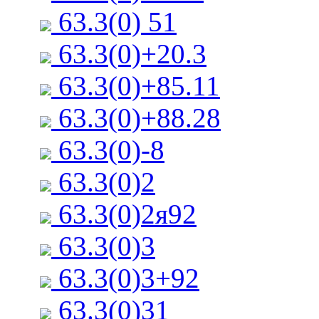
63.3(0) 51
63.3(0)+20.3
63.3(0)+85.11
63.3(0)+88.28
63.3(0)-8
63.3(0)2
63.3(0)2я92
63.3(0)3
63.3(0)3+92
63.3(0)31