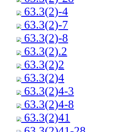
63.3(2)-4
63.3(2)-7
63.3(2)-8
63.3(2).2
63.3(2)2
63.3(2)4
63.3(2)4-3
63.3(2)4-8
63.3(2)41
63.3(2)41-28