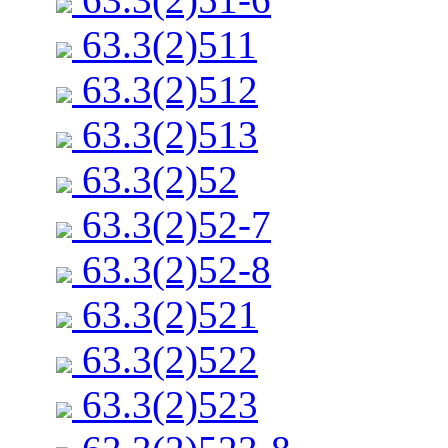
63.3(2)511
63.3(2)512
63.3(2)513
63.3(2)52
63.3(2)52-7
63.3(2)52-8
63.3(2)521
63.3(2)522
63.3(2)523