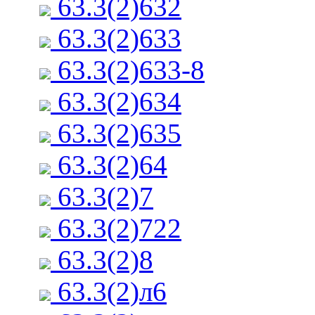
63.3(2)632
63.3(2)633
63.3(2)633-8
63.3(2)634
63.3(2)635
63.3(2)64
63.3(2)7
63.3(2)722
63.3(2)8
63.3(2)л6