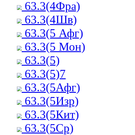
63.3(4Фра)
63.3(4Шв)
63.3(5 Афг)
63.3(5 Мон)
63.3(5)
63.3(5)7
63.3(5Афг)
63.3(5Изр)
63.3(5Кит)
63.3(5Ср)