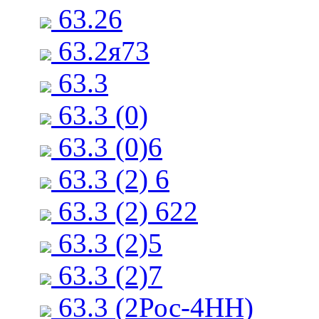
63.26
63.2я73
63.3
63.3 (0)
63.3 (0)6
63.3 (2) 6
63.3 (2) 622
63.3 (2)5
63.3 (2)7
63.3 (2Рос-4НН)