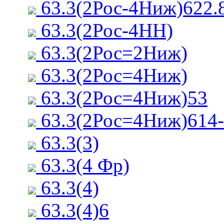
63.3(2Рос-4Ниж)622.
63.3(2Рос-4НН)
63.3(2Рос=2Ниж)
63.3(2Рос=4Ниж)
63.3(2Рос=4Ниж)53
63.3(2Рос=4Ниж)614
63.3(3)
63.3(4 Фр)
63.3(4)
63.3(4)6