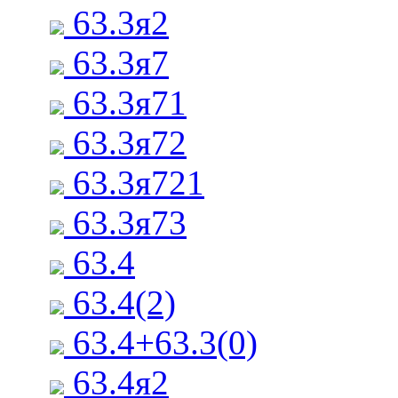
63.3я2
63.3я7
63.3я71
63.3я72
63.3я721
63.3я73
63.4
63.4(2)
63.4+63.3(0)
63.4я2