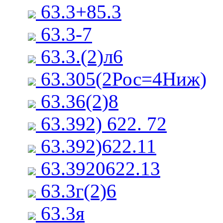
63.3+85.3
63.3-7
63.3.(2)л6
63.305(2Рос=4Ниж)
63.36(2)8
63.392) 622. 72
63.392)622.11
63.3920622.13
63.3г(2)6
63.3я