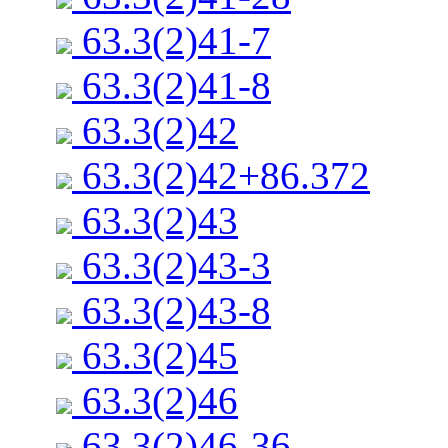
63.3(2)41-7
63.3(2)41-8
63.3(2)42
63.3(2)42+86.372
63.3(2)43
63.3(2)43-3
63.3(2)43-8
63.3(2)45
63.3(2)46
63.3(2)46-36