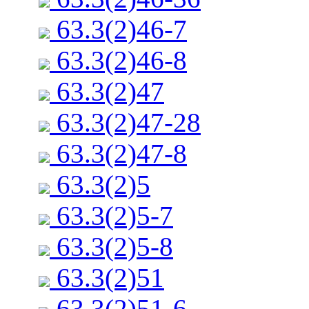
63.3(2)46-7
63.3(2)46-8
63.3(2)47
63.3(2)47-28
63.3(2)47-8
63.3(2)5
63.3(2)5-7
63.3(2)5-8
63.3(2)51
63.3(2)51-6