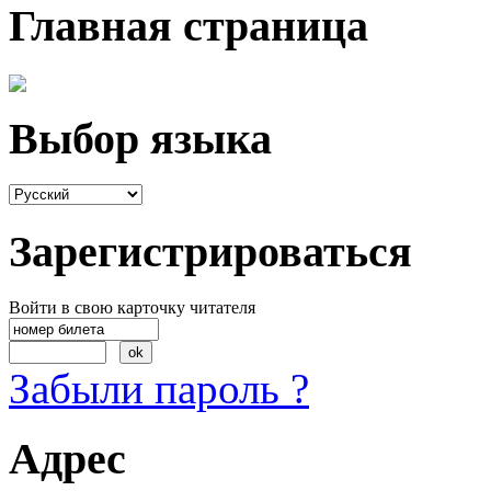
Главная страница
Выбор языка
Зарегистрироваться
Войти в свою карточку читателя
Забыли пароль ?
Адрес