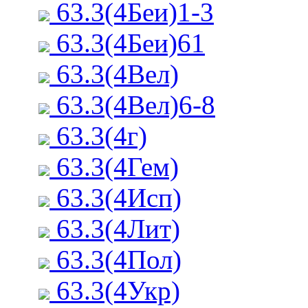
63.3(4Беи)1-3
63.3(4Беи)61
63.3(4Вел)
63.3(4Вел)6-8
63.3(4г)
63.3(4Гем)
63.3(4Исп)
63.3(4Лит)
63.3(4Пол)
63.3(4Укр)