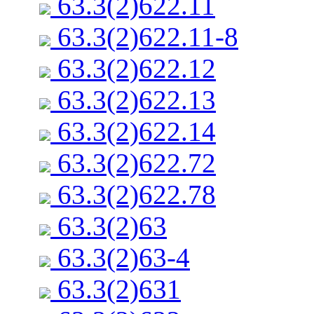
63.3(2)622.11
63.3(2)622.11-8
63.3(2)622.12
63.3(2)622.13
63.3(2)622.14
63.3(2)622.72
63.3(2)622.78
63.3(2)63
63.3(2)63-4
63.3(2)631