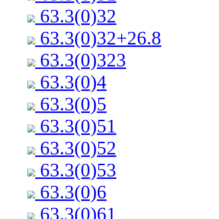
63.3(0)32
63.3(0)32+26.8
63.3(0)323
63.3(0)4
63.3(0)5
63.3(0)51
63.3(0)52
63.3(0)53
63.3(0)6
63.3(0)61