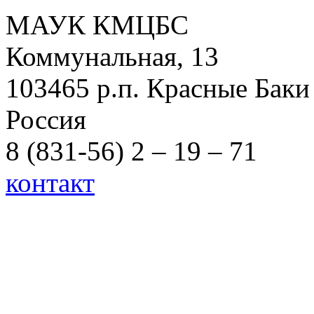
МАУК КМЦБС
Коммунальная, 13
103465 р.п. Красные Баки
Россия
8 (831-56) 2 – 19 – 71
контакт