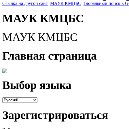
Ссылка на другой сайт
МАУК КМЦБС
Глобальный поиск в G
МАУК КМЦБС
МАУК КМЦБС
Главная страница
Выбор языка
Зарегистрироваться