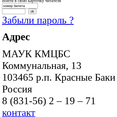
Войти в свою карточку читателя
Забыли пароль ?
Адрес
МАУК КМЦБС
Коммунальная, 13
103465 р.п. Красные Баки
Россия
8 (831-56) 2 – 19 – 71
контакт