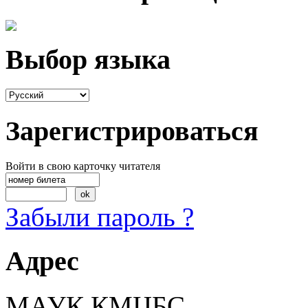
Выбор языка
Зарегистрироваться
Войти в свою карточку читателя
Забыли пароль ?
Адрес
МАУК КМЦБС