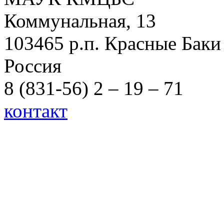
Коммунальная, 13
103465 р.п. Красные Баки
Россия
8 (831-56) 2 – 19 – 71
контакт