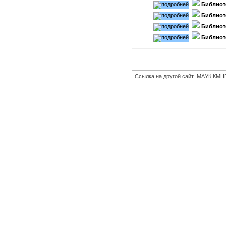
Библиот
Библиот
Библиот
Библиот
Ссылка на другой сайт
МАУК КМЦ