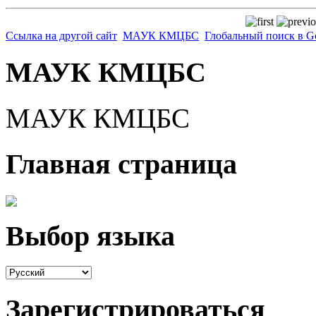
Ссылка на другой сайт
МАУК КМЦБС
Глобальный поиск в G
МАУК КМЦБС
МАУК КМЦБС
Главная страница
Выбор языка
Зарегистрироваться