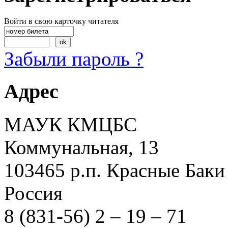
Войти в свою карточку читателя
Забыли пароль ?
Адрес
МАУК КМЦБС
Коммунальная, 13
103465 р.п. Красные Баки
Россия
8 (831-56) 2 – 19 – 71