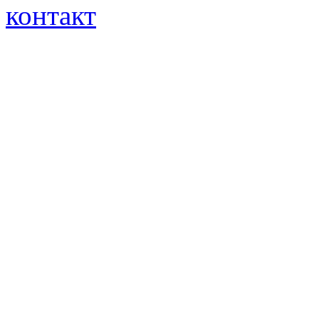
контакт