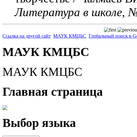
Литература в школе, №
Ссылка на другой сайт
МАУК КМЦБС
Глобальный поиск в G
МАУК КМЦБС
МАУК КМЦБС
Главная страница
Выбор языка