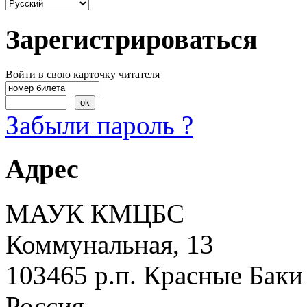
Зарегистрироваться
Войти в свою карточку читателя
Забыли пароль ?
Адрес
МАУК КМЦБС
Коммунальная, 13
103465 р.п. Красные Баки
Россия