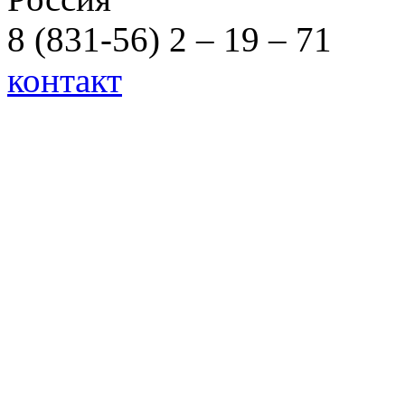
8 (831-56) 2 – 19 – 71
контакт