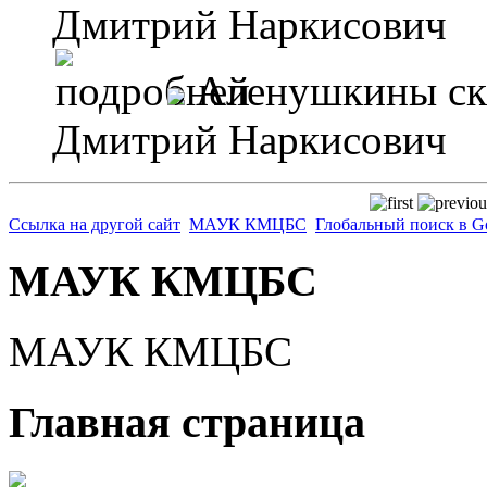
Дмитрий Наркисович
Аленушкины ск
Дмитрий Наркисович
Ссылка на другой сайт
МАУК КМЦБС
Глобальный поиск в G
МАУК КМЦБС
МАУК КМЦБС
Главная страница