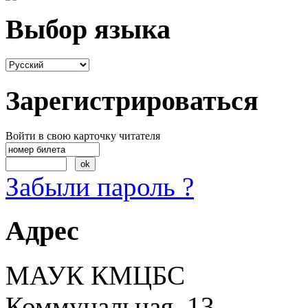
Выбор языка
Зарегистрироваться
Войти в свою карточку читателя
Забыли пароль ?
Адрес
МАУК КМЦБС
Коммунальная, 13