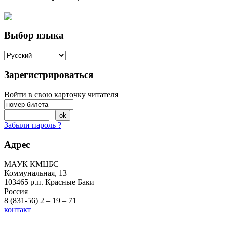
Выбор языка
Зарегистрироваться
Войти в свою карточку читателя
Забыли пароль ?
Адрес
МАУК КМЦБС
Коммунальная, 13
103465 р.п. Красные Баки
Россия
8 (831-56) 2 – 19 – 71
контакт