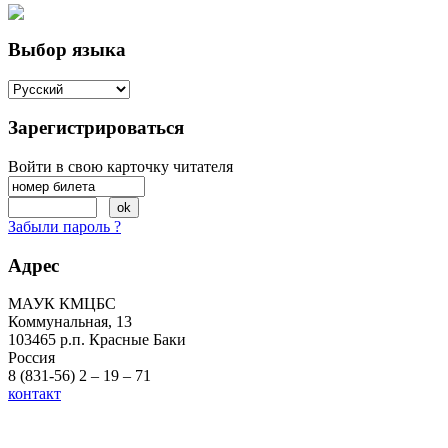
Выбор языка
Зарегистрироваться
Войти в свою карточку читателя
Забыли пароль ?
Адрес
МАУК КМЦБС
Коммунальная, 13
103465 р.п. Красные Баки
Россия
8 (831-56) 2 – 19 – 71
контакт