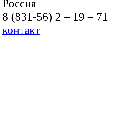
Россия
8 (831-56) 2 – 19 – 71
контакт