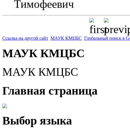
Тимофеевич
p
Ссылка на другой сайт
МАУК КМЦБС
Глобальный поиск в G
МАУК КМЦБС
МАУК КМЦБС
Главная страница
Выбор языка