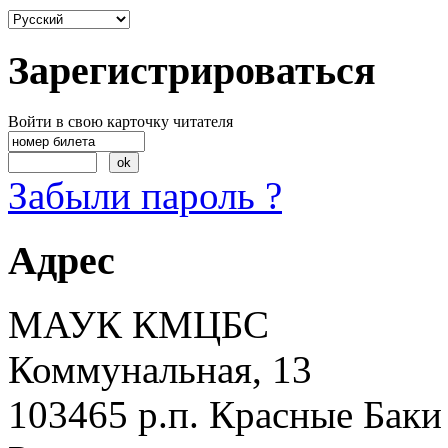
Зарегистрироваться
Войти в свою карточку читателя
Забыли пароль ?
Адрес
МАУК КМЦБС
Коммунальная, 13
103465 р.п. Красные Баки