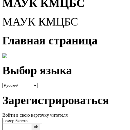
МАУК КМЦБС
МАУК КМЦБС
Главная страница
Выбор языка
Зарегистрироваться
Войти в свою карточку читателя