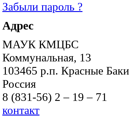
Забыли пароль ?
Адрес
МАУК КМЦБС
Коммунальная, 13
103465 р.п. Красные Баки
Россия
8 (831-56) 2 – 19 – 71
контакт