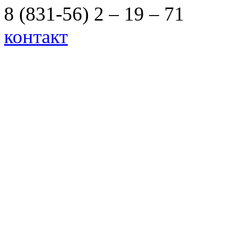
8 (831-56) 2 – 19 – 71
контакт