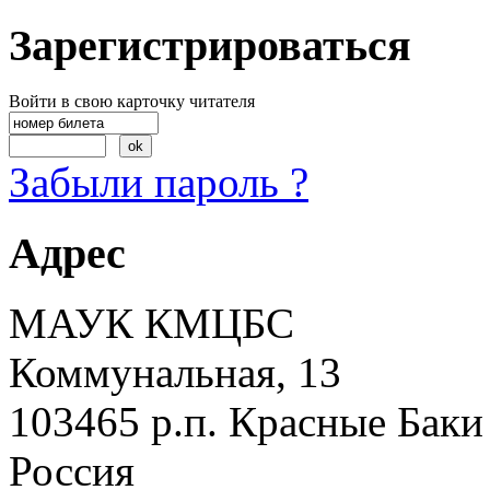
Зарегистрироваться
Войти в свою карточку читателя
Забыли пароль ?
Адрес
МАУК КМЦБС
Коммунальная, 13
103465 р.п. Красные Баки
Россия