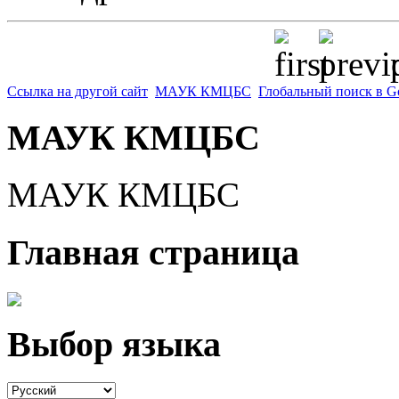
p
Ссылка на другой сайт
МАУК КМЦБС
Глобальный поиск в G
МАУК КМЦБС
МАУК КМЦБС
Главная страница
Выбор языка