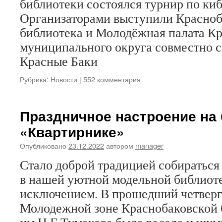
библиотеки состоялся турнир по ки
Организаторами выступили Красноб
библиотека и Молодёжная палата К
муниципального округа совместно 
Красные Баки
Рубрика:
Новости
|
552 комментария
Праздничное настроение на
«Квартирнике»
Опубликовано
23.12.2022
автором
manager
Стало доброй традицией собираться
в нашей уютной модельной библиотек
исключением. В прошедший четверг
Молодежной зоне Краснобаковской 