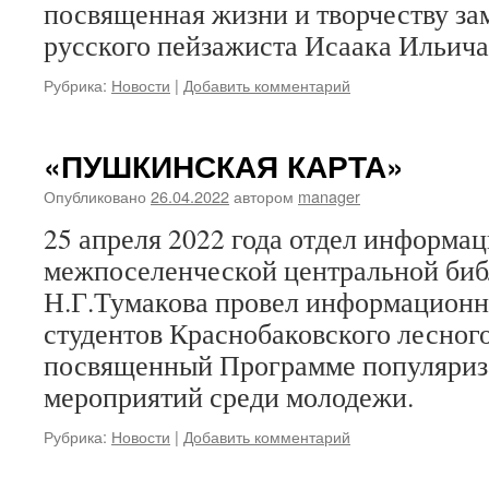
посвященная жизни и творчеству за
русского пейзажиста Исаака Ильича
Рубрика:
Новости
|
Добавить комментарий
«ПУШКИНСКАЯ КАРТА»
Опубликовано
26.04.2022
автором
manager
25 апреля 2022 года отдел информа
межпоселенческой центральной биб
Н.Г.Тумакова провел информационн
студентов Краснобаковского лесног
посвященный Программе популяриз
мероприятий среди молодежи.
Рубрика:
Новости
|
Добавить комментарий