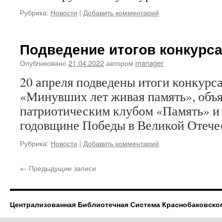
Рубрика:
Новости
|
Добавить комментарий
Подведение итогов конкурса
Опубликовано
21.04.2022
автором
manager
20 апреля подведены итоги конкурс
«Минувших лет живая память», объ
патриотическим клубом «Память» и
годовщине Победы в Великой Отече
Рубрика:
Новости
|
Добавить комментарий
←
Предыдущие записи
Централизованная Библиотечная Система Краснобаковско