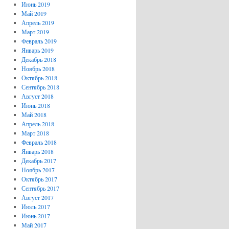
Июнь 2019
Май 2019
Апрель 2019
Март 2019
Февраль 2019
Январь 2019
Декабрь 2018
Ноябрь 2018
Октябрь 2018
Сентябрь 2018
Август 2018
Июнь 2018
Май 2018
Апрель 2018
Март 2018
Февраль 2018
Январь 2018
Декабрь 2017
Ноябрь 2017
Октябрь 2017
Сентябрь 2017
Август 2017
Июль 2017
Июнь 2017
Май 2017