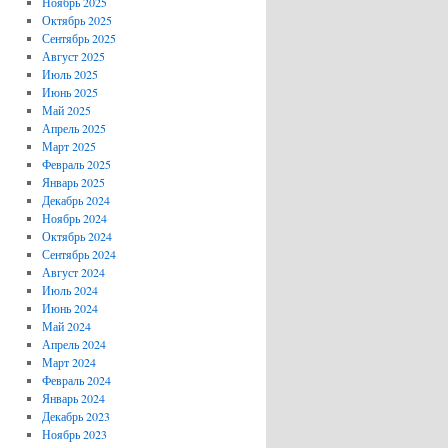
Ноябрь 2025
Октябрь 2025
Сентябрь 2025
Август 2025
Июль 2025
Июнь 2025
Май 2025
Апрель 2025
Март 2025
Февраль 2025
Январь 2025
Декабрь 2024
Ноябрь 2024
Октябрь 2024
Сентябрь 2024
Август 2024
Июль 2024
Июнь 2024
Май 2024
Апрель 2024
Март 2024
Февраль 2024
Январь 2024
Декабрь 2023
Ноябрь 2023