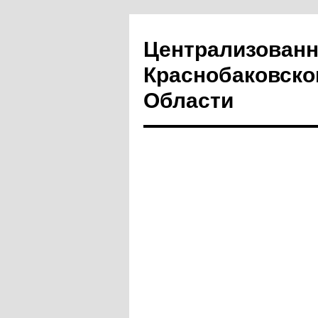
Централизованн
Краснобаковско
Области