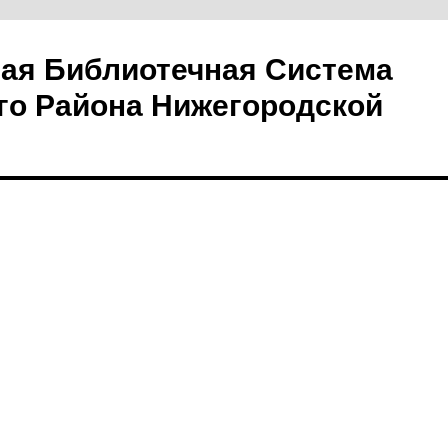
ая Библиотечная Система
го Района Нижегородской