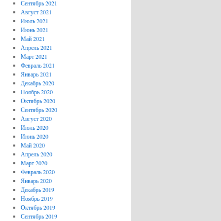
Сентябрь 2021
Август 2021
Июль 2021
Июнь 2021
Май 2021
Апрель 2021
Март 2021
Февраль 2021
Январь 2021
Декабрь 2020
Ноябрь 2020
Октябрь 2020
Сентябрь 2020
Август 2020
Июль 2020
Июнь 2020
Май 2020
Апрель 2020
Март 2020
Февраль 2020
Январь 2020
Декабрь 2019
Ноябрь 2019
Октябрь 2019
Сентябрь 2019