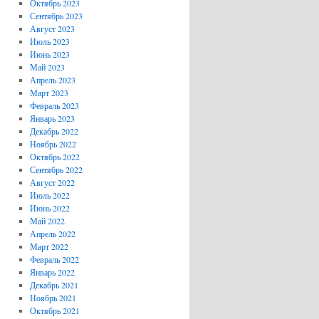
Октябрь 2023
Сентябрь 2023
Август 2023
Июль 2023
Июнь 2023
Май 2023
Апрель 2023
Март 2023
Февраль 2023
Январь 2023
Декабрь 2022
Ноябрь 2022
Октябрь 2022
Сентябрь 2022
Август 2022
Июль 2022
Июнь 2022
Май 2022
Апрель 2022
Март 2022
Февраль 2022
Январь 2022
Декабрь 2021
Ноябрь 2021
Октябрь 2021