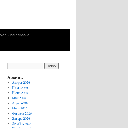
уальная справка
Архивы
Август 2026
Июль 2026
Июнь 2026
Май 2026
Апрель 2026
Март 2026
Февраль 2026
Январь 2026
Декабрь 2025