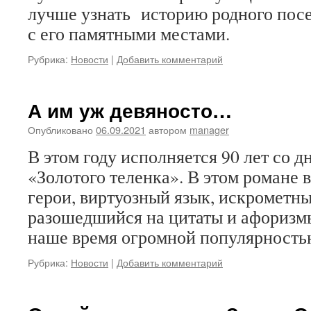
лучше узнать историю родного посе
с его памятными местами.
Рубрика:
Новости
|
Добавить комментарий
А им уж девяносто…
Опубликовано
06.09.2021
автором
manager
В этом году исполняется 90 лет со 
«Золотого теленка». В этом романе 
герои, виртуозный язык, искрометн
разошедшийся на цитаты и афоризм
наше время огромной популярность
Рубрика:
Новости
|
Добавить комментарий