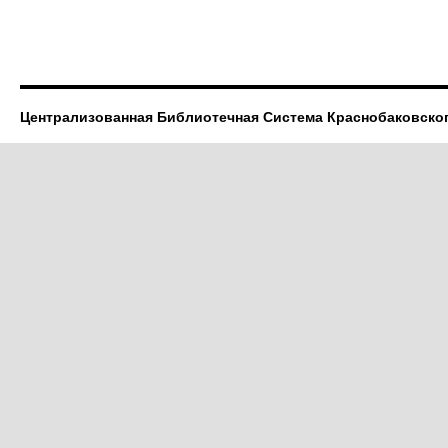
Централизованная Библиотечная Система Краснобаковско