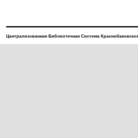
Централизованная Библиотечная Система Краснобаковско