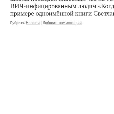
ВИЧ-инфицированным людям «Когда
примере одноимённой книги Светла
Рубрика:
Новости
|
Добавить комментарий