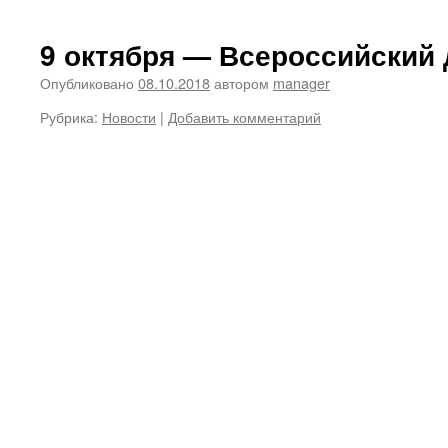
9 октября — Всероссийский 
Опубликовано
08.10.2018
автором
manager
Рубрика:
Новости
|
Добавить комментарий