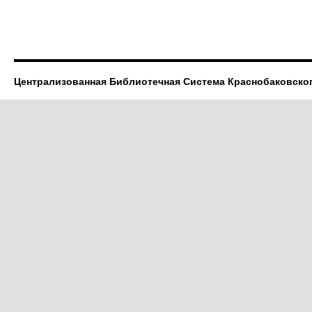
Централизованная Библиотечная Система Краснобаковско